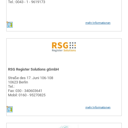
Tel.: 0043 - 1 - 9619173
mehr Informationen
RSG Register Solutions gGmbH
Straße des 17. Juni 106-108
10623 Berlin
Tel.:
Fax: 030 - 340603641
Mobil: 0160 - 95270825
mehr Informationen