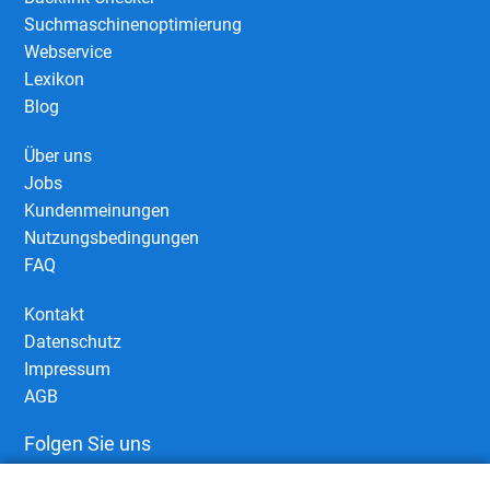
Suchmaschinenoptimierung
Webservice
Lexikon
Blog
Über uns
Jobs
Kundenmeinungen
Nutzungsbedingungen
FAQ
Kontakt
Datenschutz
Impressum
AGB
Folgen Sie uns