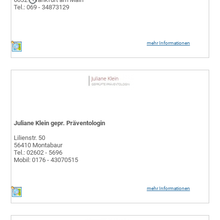
Tel.: 069 - 34873129
mehr Informationen
Juliane Klein gepr. Präventologin
Lilienstr. 50
56410 Montabaur
Tel.: 02602 - 5696
Mobil: 0176 - 43070515
mehr Informationen