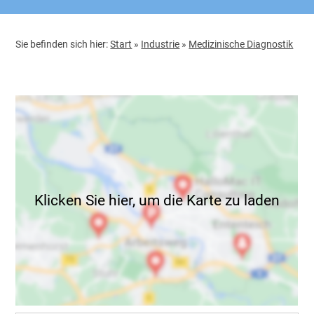
Sie befinden sich hier:
Start
»
Industrie
»
Medizinische Diagnostik
Klicken Sie hier, um die Karte zu laden