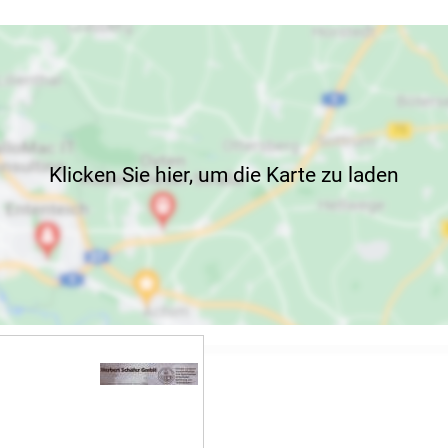
Klicken Sie hier, um die Karte zu laden