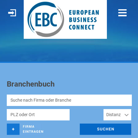
Branchenbuch