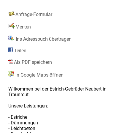
Anfrage-Formular
Merken
Ins Adressbuch übertragen
Teilen
Als PDF speichern
In Google Maps öffnen
Wilkommen bei der Estrich-Gebrüder Neubert in
Traunreut.
Unsere Leistungen:
- Estriche
- Dämmungen
- Leichtbeton