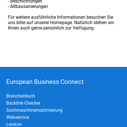
- Beschichtungen
- Altbausanierungen
Für weitere ausführliche Informationen besuchen Sie
uns bitte auf unserer Homepage. Natürlich stehen wir
Ihnen auch gerne persönlich zur Verfügung.
European Business Connect
Branchenbuch
Backlink-Checker
Suchmaschinenoptimierung
Webservice
Lexikon