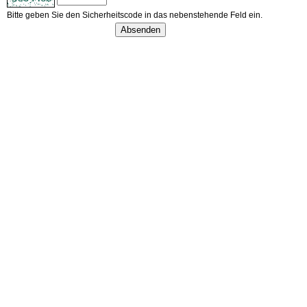
Bitte geben Sie den Sicherheitscode in das nebenstehende Feld ein.