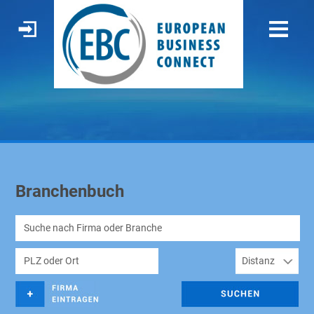
Branchenbuch