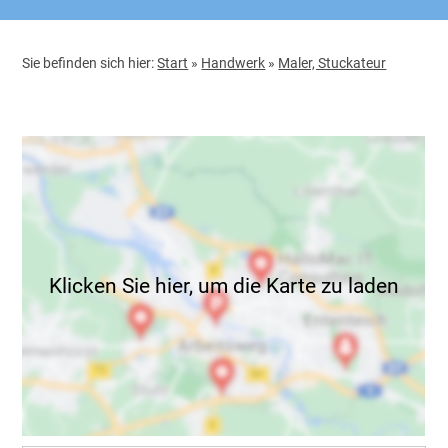
Sie befinden sich hier:
Start
»
Handwerk
»
Maler, Stuckateur
Klicken Sie hier, um die Karte zu laden