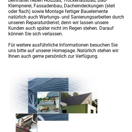
beinhaltet neben Holzbau, Trockenausbau, Bau-
Klempnerei, Fassadenbau, Dacheindeckungen (steil
oder flach) sowie Montage fertiger Bauelemente
natürlich auch Wartungs- und Sanierungsarbeiten durch
unseren Reparaturdienst, denn wir lassen unsere
Kunden auch später nicht im Regen stehen. Darauf
können Sie sich verlassen.
Für weitere ausführliche Informationen besuchen Sie
uns bitte auf unserer Homepage. Natürlich stehen wir
Ihnen auch gerne persönlich zur Verfügung.