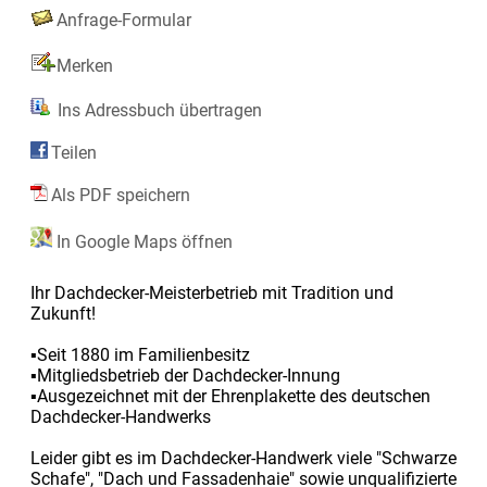
Anfrage-Formular
Merken
Ins Adressbuch übertragen
Teilen
Als PDF speichern
In Google Maps öffnen
Ihr Dachdecker-Meisterbetrieb mit Tradition und
Zukunft!
▪Seit 1880 im Familienbesitz
▪Mitgliedsbetrieb der Dachdecker-Innung
▪Ausgezeichnet mit der Ehrenplakette des deutschen
Dachdecker-Handwerks
Leider gibt es im Dachdecker-Handwerk viele "Schwarze
Schafe", "Dach und Fassadenhaie" sowie unqualifizierte