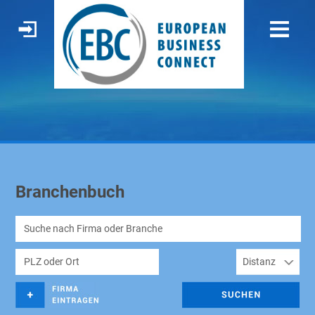
Branchenbuch