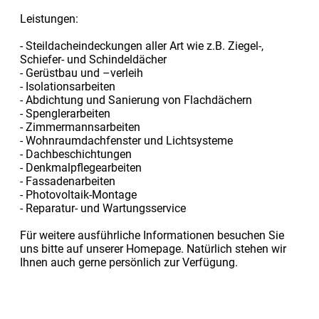
Leistungen:
- Steildacheindeckungen aller Art wie z.B. Ziegel-,
Schiefer- und Schindeldächer
- Gerüstbau und –verleih
- Isolationsarbeiten
- Abdichtung und Sanierung von Flachdächern
- Spenglerarbeiten
- Zimmermannsarbeiten
- Wohnraumdachfenster und Lichtsysteme
- Dachbeschichtungen
- Denkmalpflegearbeiten
- Fassadenarbeiten
- Photovoltaik-Montage
- Reparatur- und Wartungsservice
Für weitere ausführliche Informationen besuchen Sie
uns bitte auf unserer Homepage. Natürlich stehen wir
Ihnen auch gerne persönlich zur Verfügung.