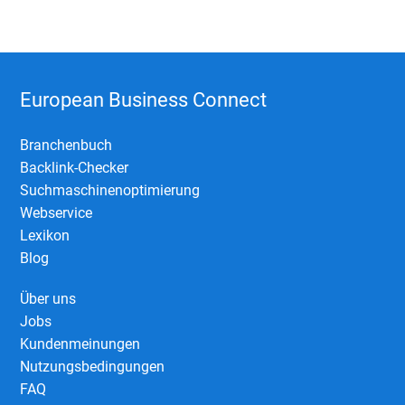
European Business Connect
Branchenbuch
Backlink-Checker
Suchmaschinenoptimierung
Webservice
Lexikon
Blog
Über uns
Jobs
Kundenmeinungen
Nutzungsbedingungen
FAQ