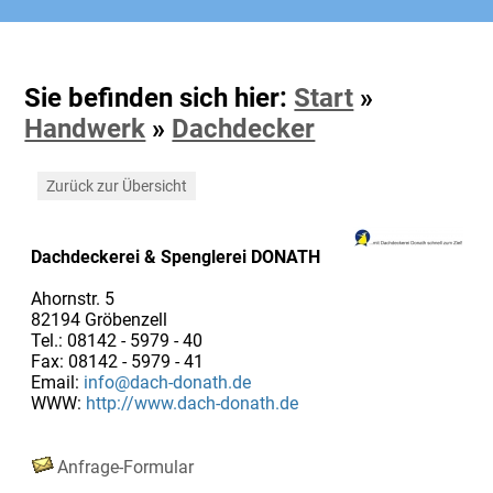
Sie befinden sich hier:
Start
»
Handwerk
»
Dachdecker
Zurück zur Übersicht
Dachdeckerei & Spenglerei DONATH
Ahornstr. 5
82194 Gröbenzell
Tel.: 08142 - 5979 - 40
Fax: 08142 - 5979 - 41
Email:
info@dach-donath.de
WWW:
http://www.dach-donath.de
Anfrage-Formular