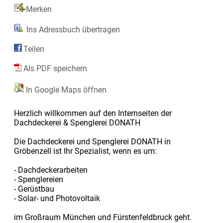
Merken
Ins Adressbuch übertragen
Teilen
Als PDF speichern
In Google Maps öffnen
Herzlich willkommen auf den Internseiten der
Dachdeckerei & Spenglerei DONATH
Die Dachdeckerei und Spenglerei DONATH in
Gröbenzell ist Ihr Spezialist, wenn es um:
- Dachdeckerarbeiten
- Spenglereien
- Gerüstbau
- Solar- und Photovoltaik
im Großraum München und Fürstenfeldbruck geht.