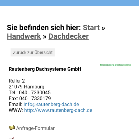
Sie befinden sich hier:
Start
»
Handwerk
»
Dachdecker
Zurück zur Übersicht
Rautenberg Dachsysteme GmbH
Reller 2
21079 Hamburg
Tel.: 040 - 7330045
Fax: 040 - 7330179
Email:
info@rautenberg-dach.de
WWW:
http://www.rautenberg-dach.de
Anfrage-Formular