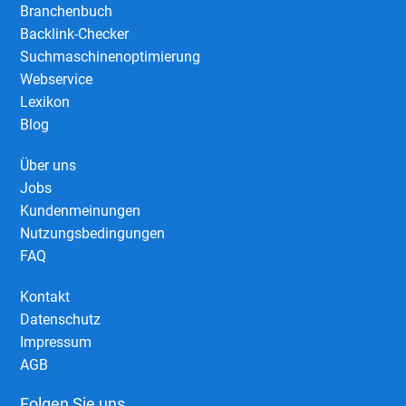
Branchenbuch
Backlink-Checker
Suchmaschinenoptimierung
Webservice
Lexikon
Blog
Über uns
Jobs
Kundenmeinungen
Nutzungsbedingungen
FAQ
Kontakt
Datenschutz
Impressum
AGB
Folgen Sie uns