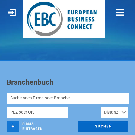
Branchenbuch