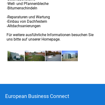
∙Well- und Pfannenbleche
∙Bitumenschindeln
-Reparaturen und Wartung
-Einbau von Dachfestern
-Altdachsanierungen
Für weitere ausführliche Informationen besuchen Sie
uns bitte auf unserer Homepage.
European Business Connect