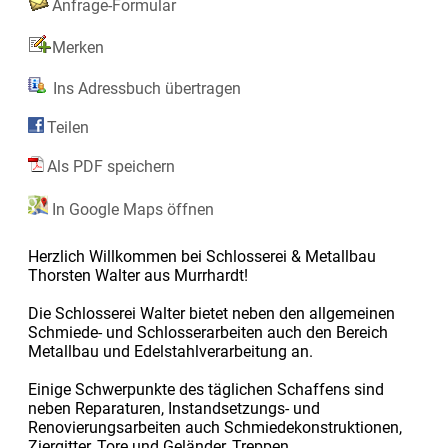
Anfrage-Formular
Merken
Ins Adressbuch übertragen
Teilen
Als PDF speichern
In Google Maps öffnen
Herzlich Willkommen bei Schlosserei & Metallbau
Thorsten Walter aus Murrhardt!
Die Schlosserei Walter bietet neben den allgemeinen
Schmiede- und Schlosserarbeiten auch den Bereich
Metallbau und Edelstahlverarbeitung an.
Einige Schwerpunkte des täglichen Schaffens sind
neben Reparaturen, Instandsetzungs- und
Renovierungsarbeiten auch Schmiedekonstruktionen,
Ziergitter, Tore und Geländer, Treppen,