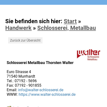
Sie befinden sich hier:
Start
»
Handwerk
»
Schlosserei, Metallbau
Zurück zur Übersicht
Schlosserei Metallbau Thorsten Walter
Euro Strasse 4
71540 Murrhardt
Tel.: 07192 - 5696
Fax: 07192 - 901855
Email:
info@walter-schlosserei.de
WWW:
https://www.walter-schlosserei.de