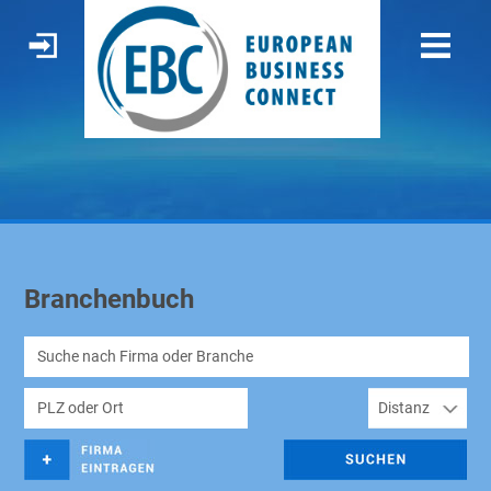
Branchenbuch