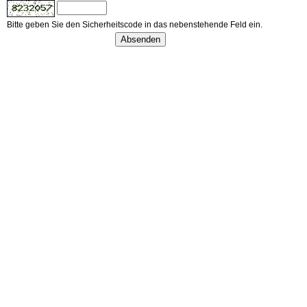
Bitte geben Sie den Sicherheitscode in das nebenstehende Feld ein.