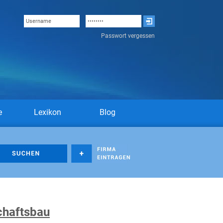
Passwort vergessen
e
Lexikon
Blog
chaftsbau