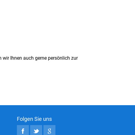
 wir Ihnen auch gerne persönlich zur
Folgen Sie uns