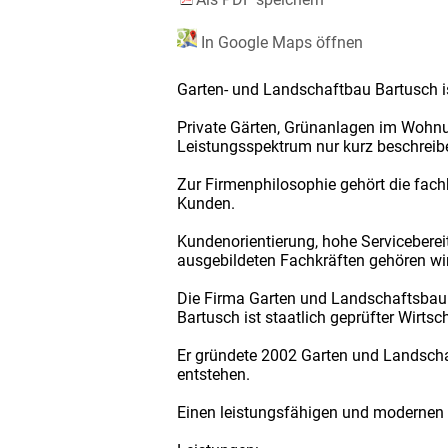
In Google Maps öffnen
Garten- und Landschaftbau Bartusch is
Private Gärten, Grünanlagen im Wohnum
Leistungsspektrum nur kurz beschreib
Zur Firmenphilosophie gehört die fach
Kunden.
Kundenorientierung, hohe Serviceberei
ausgebildeten Fachkräften gehören wi
Die Firma Garten und Landschaftsbau 
Bartusch ist staatlich geprüfter Wirts
Er gründete 2002 Garten und Landscha
entstehen.
Einen leistungsfähigen und modernen 