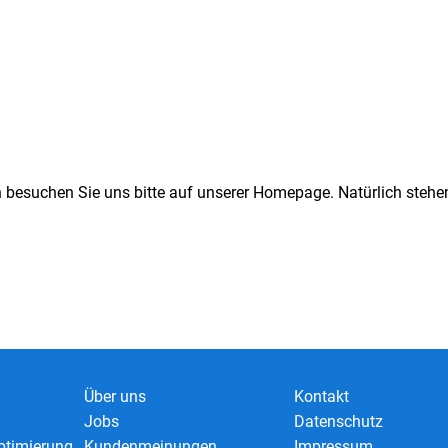
n besuchen Sie uns bitte auf unserer Homepage. Natürlich stehen
Über uns
Kontakt
Jobs
Datenschutz
timierung
Kundenmeinungen
Impressum