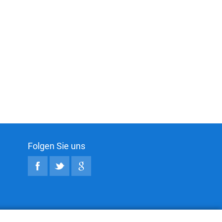
Folgen Sie uns