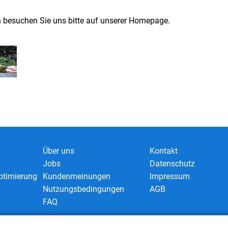
n besuchen Sie uns bitte auf unserer Homepage.
Über uns
Kontakt
Jobs
Datenschutz
timierung
Kundenmeinungen
Impressum
Nutzungsbedingungen
AGB
FAQ