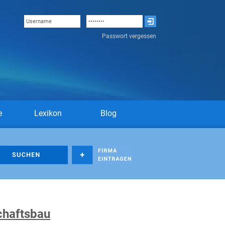
Passwort vergessen
e
Lexikon
Blog
chaftsbau