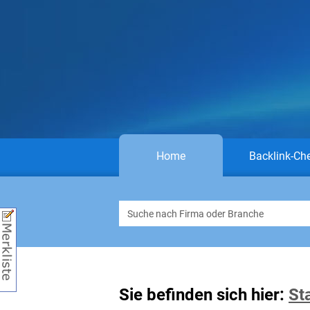
Home
Backlink-Ch
Sie befinden sich hier:
St