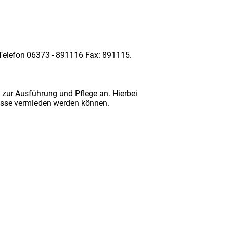
 Telefon 06373 - 891116 Fax: 891115.
 zur Ausführung und Pflege an. Hierbei
nisse vermieden werden können.