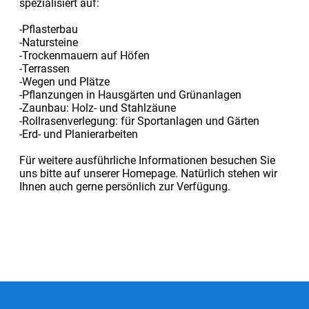
spezialisiert auf:
-Pflasterbau
-Natursteine
-Trockenmauern auf Höfen
-Terrassen
-Wegen und Plätze
-Pflanzungen in Hausgärten und Grünanlagen
-Zaunbau: Holz- und Stahlzäune
-Rollrasenverlegung: für Sportanlagen und Gärten
-Erd- und Planierarbeiten
Für weitere ausführliche Informationen besuchen Sie
uns bitte auf unserer Homepage. Natürlich stehen wir
Ihnen auch gerne persönlich zur Verfügung.