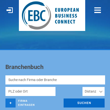
Branchenbuch