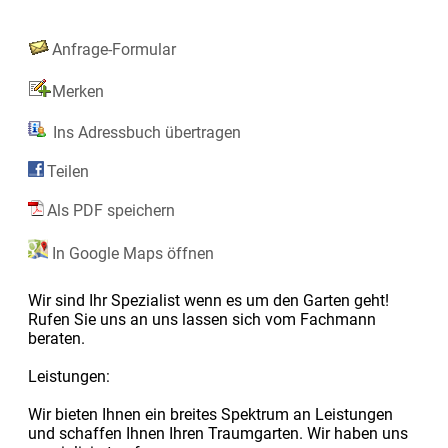
Anfrage-Formular
Merken
Ins Adressbuch übertragen
Teilen
Als PDF speichern
In Google Maps öffnen
Wir sind Ihr Spezialist wenn es um den Garten geht!
Rufen Sie uns an uns lassen sich vom Fachmann
beraten.
Leistungen:
Wir bieten Ihnen ein breites Spektrum an Leistungen
und schaffen Ihnen Ihren Traumgarten. Wir haben uns