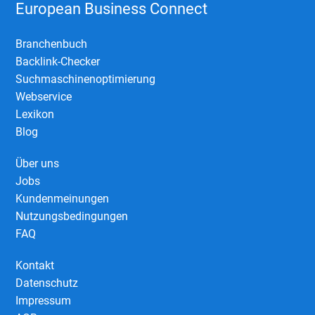
European Business Connect
Branchenbuch
Backlink-Checker
Suchmaschinenoptimierung
Webservice
Lexikon
Blog
Über uns
Jobs
Kundenmeinungen
Nutzungsbedingungen
FAQ
Kontakt
Datenschutz
Impressum