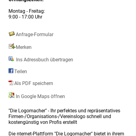
Montag - Freitag:
9:00 - 17:00 Uhr
Anfrage-Formular
Merken
Ins Adressbuch übertragen
Teilen
Als PDF speichern
In Google Maps öffnen
"Die Logomacher" - Ihr perfektes und repräsentatives
Firmen-/Organisations-/Vereinslogo schnell und
kostengünstig von Profis erstellt
Die nternet-Plattform "Die Logomacher" bietet in ihrem