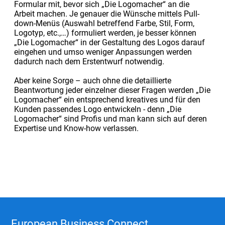
Formular mit, bevor sich „Die Logomacher“ an die
Arbeit machen. Je genauer die Wünsche mittels Pull-
down-Menüs (Auswahl betreffend Farbe, Stil, Form,
Logotyp, etc.,…) formuliert werden, je besser können
„Die Logomacher“ in der Gestaltung des Logos darauf
eingehen und umso weniger Anpassungen werden
dadurch nach dem Erstentwurf notwendig.
Aber keine Sorge – auch ohne die detaillierte
Beantwortung jeder einzelner dieser Fragen werden „Die
Logomacher“ ein entsprechend kreatives und für den
Kunden passendes Logo entwickeln - denn „Die
Logomacher“ sind Profis und man kann sich auf deren
Expertise und Know-how verlassen.
European Business Connect