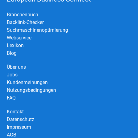
Branchenbuch
Backlink-Checker
Suchmaschinenoptimierung
Webservice
Lexikon
Blog
Über uns
Jobs
Kundenmeinungen
Nutzungsbedingungen
FAQ
Kontakt
Datenschutz
Impressum
AGB