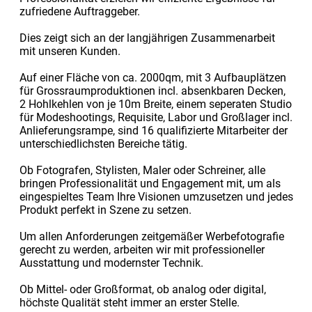
zufriedene Auftraggeber.
Dies zeigt sich an der langjährigen Zusammenarbeit
mit unseren Kunden.
Auf einer Fläche von ca. 2000qm, mit 3 Aufbauplätzen
für Grossraumproduktionen incl. absenkbaren Decken,
2 Hohlkehlen von je 10m Breite, einem seperaten Studio
für Modeshootings, Requisite, Labor und Großlager incl.
Anlieferungsrampe, sind 16 qualifizierte Mitarbeiter der
unterschiedlichsten Bereiche tätig.
Ob Fotografen, Stylisten, Maler oder Schreiner, alle
bringen Professionalität und Engagement mit, um als
eingespieltes Team Ihre Visionen umzusetzen und jedes
Produkt perfekt in Szene zu setzen.
Um allen Anforderungen zeitgemäßer Werbefotografie
gerecht zu werden, arbeiten wir mit professioneller
Ausstattung und modernster Technik.
Ob Mittel- oder Großformat, ob analog oder digital,
höchste Qualität steht immer an erster Stelle.