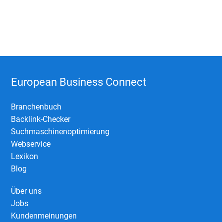
European Business Connect
Branchenbuch
Backlink-Checker
Suchmaschinenoptimierung
Webservice
Lexikon
Blog
Über uns
Jobs
Kundenmeinungen