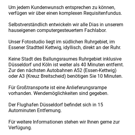
Um jedem Kundenwunsch entsprechen zu können,
verfügen wir über einen komplexen Requisitenfundus.
Selbstverständlich entwickeln wir alle Dias in unserem
hauseigenen computergesteuertem Fachlabor.
Unser Fotostudio liegt im südlichen Ruhrgebiet, im
Essener Stadtteil Kettwig, idyllisch, direkt an der Ruhr.
Keine Stadt des Ballungsraumes Ruhrgebiet inklusive
Düsseldorf und Köln ist weiter als 40 Minuten entfernt.
Zur den nächsten Autobahnen A52 (Essen-Kettwig)
oder A3 (Kreuz Breitscheid) benötigen Sie 10 Minuten.
Für Großtransporte ist eine Anlieferungsrampe
vorhanden. Wendemöglichkeiten sind gegeben.
Der Flughafen Düsseldorf befindet sich in 15
Autominuten Entfernung.
Für weitere Informationen stehen wir Ihnen gerne zur
Verfügung.