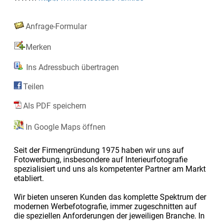
Anfrage-Formular
Merken
Ins Adressbuch übertragen
Teilen
Als PDF speichern
In Google Maps öffnen
Seit der Firmengründung 1975 haben wir uns auf
Fotowerbung, insbesondere auf Interieurfotografie
spezialisiert und uns als kompetenter Partner am Markt
etabliert.
Wir bieten unseren Kunden das komplette Spektrum der
modernen Werbefotografie, immer zugeschnitten auf
die speziellen Anforderungen der jeweiligen Branche. In