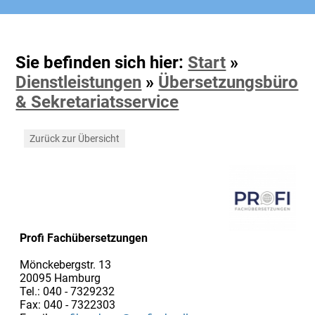
Sie befinden sich hier:
Start
»
Dienstleistungen
»
Übersetzungsbüro
& Sekretariatsservice
Zurück zur Übersicht
Profi Fachübersetzungen
Mönckebergstr. 13
20095 Hamburg
Tel.: 040 - 7329232
Fax: 040 - 7322303