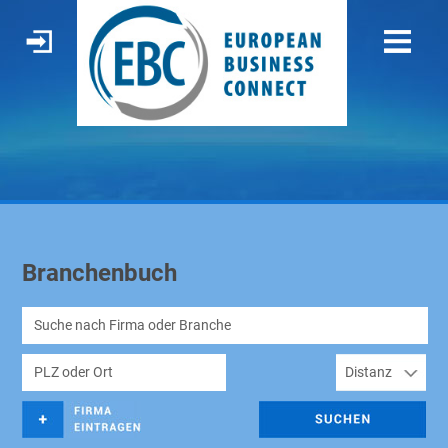
Branchenbuch