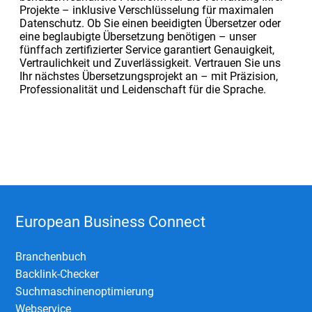
Projekte – inklusive Verschlüsselung für maximalen
Datenschutz. Ob Sie einen beeidigten Übersetzer oder
eine beglaubigte Übersetzung benötigen – unser
fünffach zertifizierter Service garantiert Genauigkeit,
Vertraulichkeit und Zuverlässigkeit. Vertrauen Sie uns
Ihr nächstes Übersetzungsprojekt an – mit Präzision,
Professionalität und Leidenschaft für die Sprache.
European Business Connect
Branchenbuch
Backlink-Checker
Suchmaschinenoptimierung
Webservice