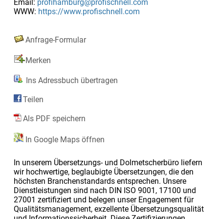
Email:
profihamburg@profischnell.com
WWW:
https://www.profischnell.com
Anfrage-Formular
Merken
Ins Adressbuch übertragen
Teilen
Als PDF speichern
In Google Maps öffnen
In unserem Übersetzungs- und Dolmetscherbüro liefern
wir hochwertige, beglaubigte Übersetzungen, die den
höchsten Branchenstandards entsprechen. Unsere
Dienstleistungen sind nach DIN ISO 9001, 17100 und
27001 zertifiziert und belegen unser Engagement für
Qualitätsmanagement, exzellente Übersetzungsqualität
und Informationssicherheit. Diese Zertifizierungen