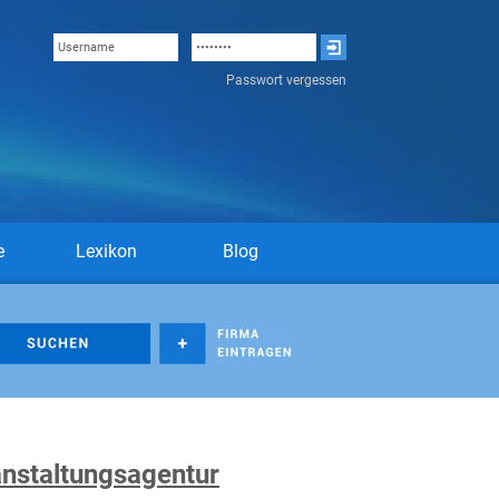
Passwort vergessen
e
Lexikon
Blog
anstaltungsagentur