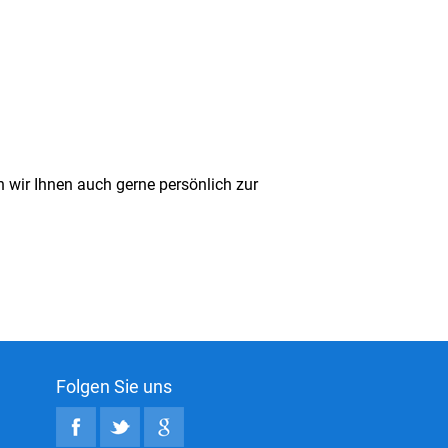
 wir Ihnen auch gerne persönlich zur
Folgen Sie uns