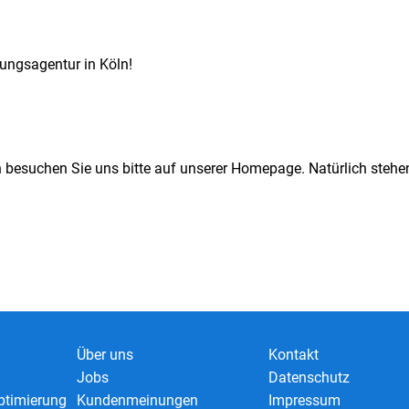
tungsagentur in Köln!
n besuchen Sie uns bitte auf unserer Homepage. Natürlich stehen
Über uns
Kontakt
Jobs
Datenschutz
timierung
Kundenmeinungen
Impressum