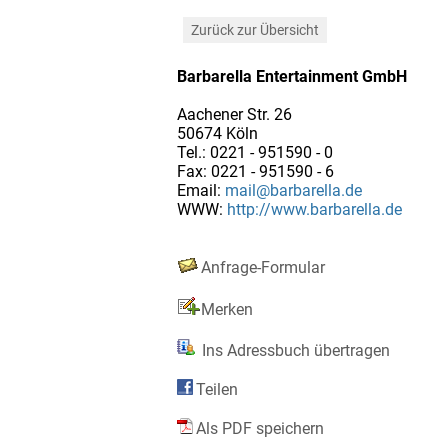
Zurück zur Übersicht
Barbarella Entertainment GmbH
Aachener Str. 26
50674 Köln
Tel.: 0221 - 951590 - 0
Fax: 0221 - 951590 - 6
Email:
mail@barbarella.de
WWW:
http://www.barbarella.de
Anfrage-Formular
Merken
Ins Adressbuch übertragen
Teilen
Als PDF speichern