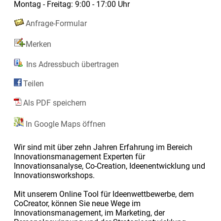
Montag - Freitag: 9:00 - 17:00 Uhr
Anfrage-Formular
Merken
Ins Adressbuch übertragen
Teilen
Als PDF speichern
In Google Maps öffnen
Wir sind mit über zehn Jahren Erfahrung im Bereich
Innovationsmanagement Experten für
Innovationsanalyse, Co-Creation, Ideenentwicklung und
Innovationsworkshops.
Mit unserem Online Tool für Ideenwettbewerbe, dem
CoCreator, können Sie neue Wege im
Innovationsmanagement, im Marketing, der