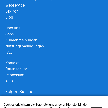
Webservice
Lexikon
Blog
Über uns
Jobs
Kundenmeinungen
Nutzungsbedingungen
FAQ
Kontakt
Datenschutz
Impressum
AGB
Folgen Sie uns
Cookies erleichtern die Bereitstellung unserer Dienste. Mit der