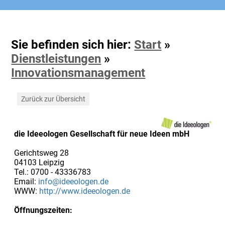
Sie befinden sich hier:
Start
»
Dienstleistungen
»
Innovationsmanagement
Zurück zur Übersicht
die Ideeologen Gesellschaft für neue Ideen mbH
Gerichtsweg 28
04103 Leipzig
Tel.: 0700 - 43336783
Email:
info@ideeologen.de
WWW:
http://www.ideeologen.de
Öffnungszeiten: