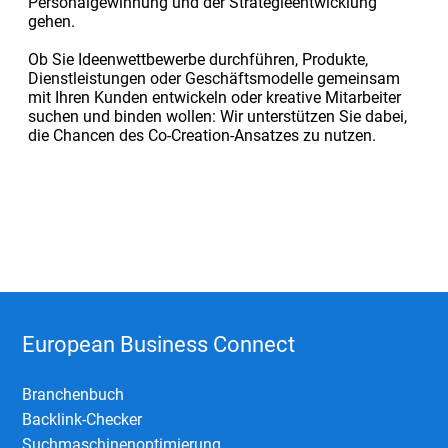
Personalgewinnung und der Strategieentwicklung
gehen.
Ob Sie Ideenwettbewerbe durchführen, Produkte,
Dienstleistungen oder Geschäftsmodelle gemeinsam
mit Ihren Kunden entwickeln oder kreative Mitarbeiter
suchen und binden wollen: Wir unterstützen Sie dabei,
die Chancen des Co-Creation-Ansatzes zu nutzen.
European Business Connect
Branchenbuch
Backlink-Checker
Suchmaschinenoptimierung