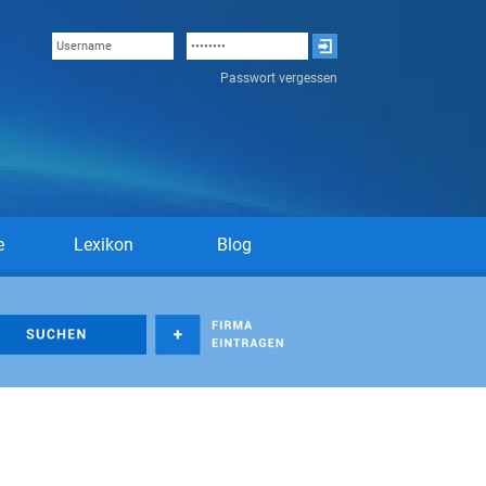
Passwort vergessen
e
Lexikon
Blog