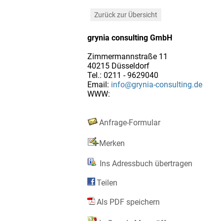
Zurück zur Übersicht
grynia consulting GmbH
Zimmermannstraße 11
40215 Düsseldorf
Tel.: 0211 - 9629040
Email:
info@grynia-consulting.de
WWW:
Anfrage-Formular
Merken
Ins Adressbuch übertragen
Teilen
Als PDF speichern