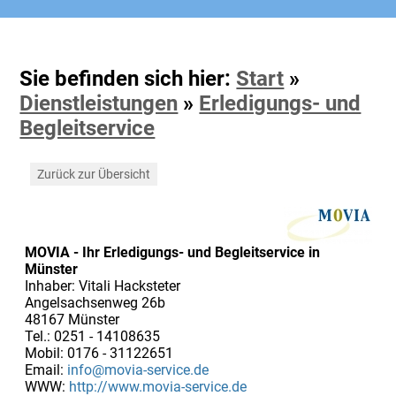
Sie befinden sich hier:
Start
»
Dienstleistungen
»
Erledigungs- und
Begleitservice
Zurück zur Übersicht
MOVIA - Ihr Erledigungs- und Begleitservice in
Münster
Inhaber: Vitali Hacksteter
Angelsachsenweg 26b
48167 Münster
Tel.: 0251 - 14108635
Mobil: 0176 - 31122651
Email:
info@movia-service.de
WWW:
http://www.movia-service.de