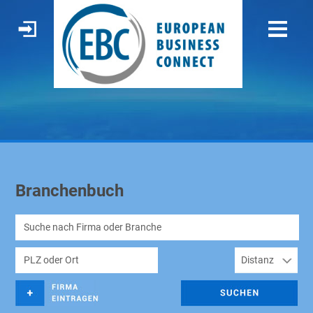
Branchenbuch