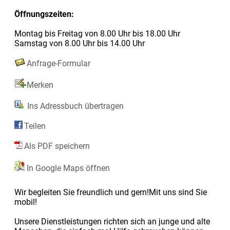
Öffnungszeiten:
Montag bis Freitag von 8.00 Uhr bis 18.00 Uhr
Samstag von 8.00 Uhr bis 14.00 Uhr
Anfrage-Formular
Merken
Ins Adressbuch übertragen
Teilen
Als PDF speichern
In Google Maps öffnen
Wir begleiten Sie freundlich und gern!Mit uns sind Sie
mobil!
Unsere Dienstleistungen richten sich an junge und alte