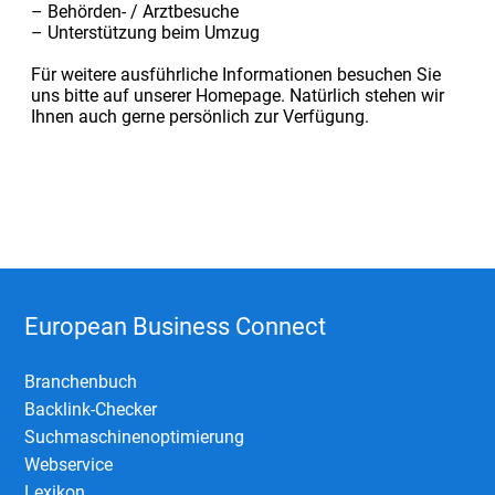
– Behörden- / Arztbesuche
– Unterstützung beim Umzug
Für weitere ausführliche Informationen besuchen Sie
uns bitte auf unserer Homepage. Natürlich stehen wir
Ihnen auch gerne persönlich zur Verfügung.
European Business Connect
Branchenbuch
Backlink-Checker
Suchmaschinenoptimierung
Webservice
Lexikon