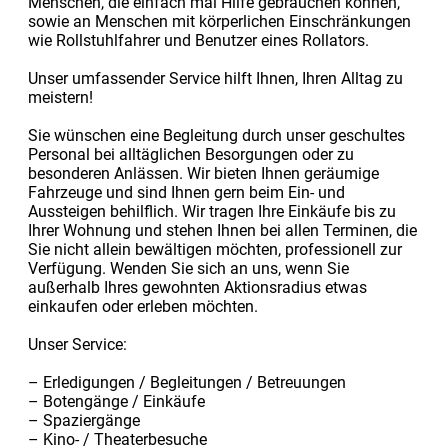
Menschen, die einfach mal Hilfe ge­brauchen können,
sowie an Menschen mit körperlichen Einschränkungen
wie Rollstuhlfahrer und Benutzer eines Rollators.
Unser umfassender Service hilft Ihnen, Ihren Alltag zu
meistern!
Sie wünschen eine Begleitung durch unser geschultes
Personal bei alltäglichen Besorgungen oder zu
besonderen Anlässen. Wir bieten Ihnen geräumige
Fahrzeuge und sind Ihnen gern beim Ein- und
Aussteigen behilflich. Wir tragen Ihre Einkäufe bis zu
Ihrer Wohnung und stehen Ihnen bei allen Terminen, die
Sie nicht allein bewältigen möchten, professionell zur
Verfügung. Wenden Sie sich an uns, wenn Sie
außerhalb Ihres gewohnten Aktionsradius etwas
einkaufen oder erleben möchten.
Unser Service:
– Erledigungen / Begleitungen / Betreuungen
– Botengänge / Einkäufe
– Spaziergänge
– Kino- / Theaterbesuche