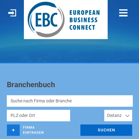
Branchenbuch