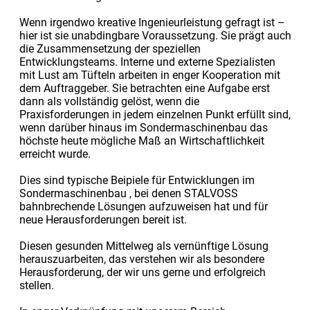
Wenn irgendwo kreative Ingenieurleistung gefragt ist –
hier ist sie unabdingbare Voraussetzung. Sie prägt auch
die Zusammensetzung der speziellen
Entwicklungsteams. Interne und externe Spezialisten
mit Lust am Tüfteln arbeiten in enger Kooperation mit
dem Auftraggeber. Sie betrachten eine Aufgabe erst
dann als vollständig gelöst, wenn die
Praxisforderungen in jedem einzelnen Punkt erfüllt sind,
wenn darüber hinaus im Sondermaschinenbau das
höchste heute mögliche Maß an Wirtschaftlichkeit
erreicht wurde.
Dies sind typische Beipiele für Entwicklungen im
Sondermaschinenbau , bei denen STALVOSS
bahnbrechende Lösungen aufzuweisen hat und für
neue Herausforderungen bereit ist.
Diesen gesunden Mittelweg als vernünftige Lösung
herauszuarbeiten, das verstehen wir als besondere
Herausforderung, der wir uns gerne und erfolgreich
stellen.