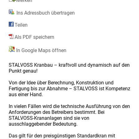
Merken
Ins Adressbuch übertragen
Teilen
Als PDF speichern
In Google Maps öffnen
STALVOSS Kranbau – kraftvoll und dynamisch auf den
Punkt genau!
Von der Idee über Berechnung, Konstruktion und
Fertigung bis zur Abnahme – STALVOSS ist Kompetenz
aus einer Hand.
In vielen Fällen wird die technische Ausführung von den
Anforderungen des Betreibers bestimmt. Bei
STALVOSS-Krananlagen sind sie von
ausschlaggebender Bedeutung.
Das gilt für den preisgünstigen Standardkran mit