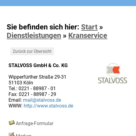
Sie befinden sich hier:
Start
»
Dienstleistungen
»
Kranservice
Zurück zur Übersicht
STALVOSS GmbH & Co. KG
Wipperfürther Straße 29-31
51103 Köln
Tel.: 0221 - 88987 - 01
Fax: 0221 - 88987 - 29
Email:
mail@stalvoss.de
WWW:
http://www.stalvoss.de
Anfrage-Formular