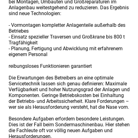
bei Montagen, Umbauten und Großreparaturen im
Anlagenbau weitestgehend zu reduzieren. Das Ergebnis
sind neue Technologien:
- Vormontagen kompletter Anlagenteile außerhalb des
Betriebes
- Einsatz spezieller Traversen und Großkrane bis 800 t
Tragfähigkeit
- Planung, Fertigung und Abwicklung mit erfahrenem
eigenem Personal
reibungsloses Funktionieren garantiert
Die Erwartungen des Betreibers an eine optimale
Servicetechnik lassen sich genau definieren: Maximale
Verfügbarkeit und hoher Nutzungsgrad der Anlagen und
Komponenten. Geringe Betriebskosten bei Einhaltung
der Betriebs- und Arbeitssicherheit. Klare Forderungen –
wer sie als Herausforderung versteht, hat die Nase vorn.
Besondere Aufgaben erfordern besondere Leistungen.
Dies ist der Fall beim Sondermaschinenbau. Hier stehen
die Fachleute oft vor völlig neuen Aufgaben und
Herausforderungen.