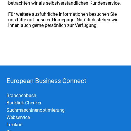
betrachten wir als selbstverständlichen Kundenservice.
Für weitere ausführliche Informationen besuchen Sie
uns bitte auf unserer Homepage. Natürlich stehen wir
Ihnen auch gerne persönlich zur Verfügung.
European Business Connect
Branchenbuch
Backlink-Checker
Suchmaschinenoptimierung
Webservice
Lexikon