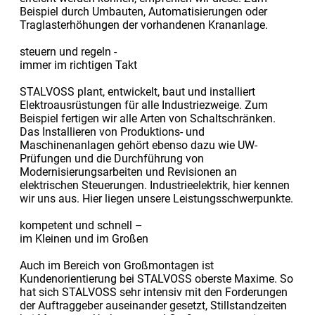
Beispiel durch Umbauten, Automatisierungen oder
Traglasterhöhungen der vorhandenen Krananlage.
steuern und regeln -
immer im richtigen Takt
STALVOSS plant, entwickelt, baut und installiert
Elektroausrüstungen für alle Industriezweige. Zum
Beispiel fertigen wir alle Arten von Schaltschränken.
Das Installieren von Produktions- und
Maschinenanlagen gehört ebenso dazu wie UW-
Prüfungen und die Durchführung von
Modernisierungsarbeiten und Revisionen an
elektrischen Steuerungen. Industrieelektrik, hier kennen
wir uns aus. Hier liegen unsere Leistungsschwerpunkte.
kompetent und schnell –
im Kleinen und im Großen
Auch im Bereich von Großmontagen ist
Kundenorientierung bei STALVOSS oberste Maxime. So
hat sich STALVOSS sehr intensiv mit den Forderungen
der Auftraggeber auseinander gesetzt, Stillstandzeiten