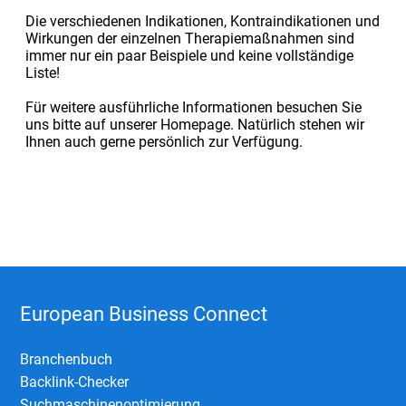
Die verschiedenen Indikationen, Kontraindikationen und
Wirkungen der einzelnen Therapiemaßnahmen sind
immer nur ein paar Beispiele und keine vollständige
Liste!
Für weitere ausführliche Informationen besuchen Sie
uns bitte auf unserer Homepage. Natürlich stehen wir
Ihnen auch gerne persönlich zur Verfügung.
European Business Connect
Branchenbuch
Backlink-Checker
Suchmaschinenoptimierung