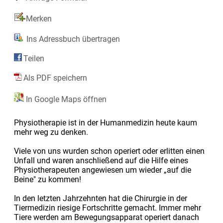
Merken
Ins Adressbuch übertragen
Teilen
Als PDF speichern
In Google Maps öffnen
Physiotherapie ist in der Humanmedizin heute kaum
mehr weg zu denken.
Viele von uns wurden schon operiert oder erlitten einen
Unfall und waren anschließend auf die Hilfe eines
Physiotherapeuten angewiesen um wieder „auf die
Beine" zu kommen!
In den letzten Jahrzehnten hat die Chirurgie in der
Tiermedizin riesige Fortschritte gemacht. Immer mehr
Tiere werden am Bewegungsapparat operiert danach