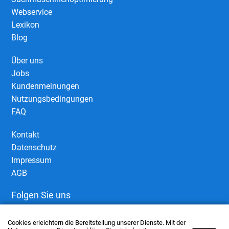
Webservice
Lexikon
Blog
Über uns
Jobs
Kundenmeinungen
Nutzungsbedingungen
FAQ
Kontakt
Datenschutz
Impressum
AGB
Folgen Sie uns
Cookies erleichtern die Bereitstellung unserer Dienste. Mit der