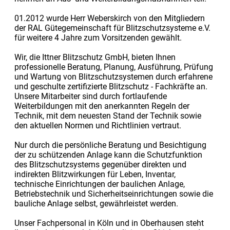
01.2012 wurde Herr Weberskirch von den Mitgliedern
der RAL Gütegemeinschaft für Blitzschutzsysteme e.V.
für weitere 4 Jahre zum Vorsitzenden gewählt.
Wir, die Ittner Blitzschutz GmbH, bieten Ihnen
professionelle Beratung, Planung, Ausführung, Prüfung
und Wartung von Blitzschutzsystemen durch erfahrene
und geschulte zertifizierte Blitzschutz - Fachkräfte an.
Unsere Mitarbeiter sind durch fortlaufende
Weiterbildungen mit den anerkannten Regeln der
Technik, mit dem neuesten Stand der Technik sowie
den aktuellen Normen und Richtlinien vertraut.
Nur durch die persönliche Beratung und Besichtigung
der zu schützenden Anlage kann die Schutzfunktion
des Blitzschutzsystems gegenüber direkten und
indirekten Blitzwirkungen für Leben, Inventar,
technische Einrichtungen der baulichen Anlage,
Betriebstechnik und Sicherheitseinrichtungen sowie die
bauliche Anlage selbst, gewährleistet werden.
Unser Fachpersonal in Köln und in Oberhausen steht