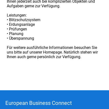
Ihnen jederzeit auch bei komplizierten Objekten und
Aufgaben gerne zur Verfügung.
Leistungen:
• Blitzschutzsystem
• Erdungsanlage
• Prüfungen
• Planung
• Überspannung
Für weitere ausführliche Informationen besuchen Sie
uns bitte auf unserer Homepage. Natürlich stehen wir
Ihnen auch gerne persönlich zur Verfügung.
European Business Connect