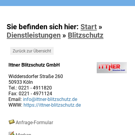
Sie befinden sich hier:
Start
»
Dienstleistungen
»
Blitzschutz
Zurück zur Übersicht
Ittner Blitzschutz GmbH
Widdersdorfer Straße 260
50933 Köln
Tel.: 0221 - 4911820
Fax: 0221 - 4971124
Email:
info@ittner-blitzschutz.de
WWW:
https://ittner-blitzschutz.de
Anfrage-Formular