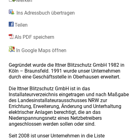
Merken
Ins Adressbuch übertragen
Teilen
Als PDF speichern
In Google Maps öffnen
Gegründet wurde die Ittner Blitzschutz GmbH 1982 in
Köln – Braunsfeld. 1991 wurde unser Unternehmen
durch eine Geschäftsstelle in Oberhausen erweitert.
Die Ittner Blitzschutz GmbH ist in das
Installateurverzeichnis eingetragen und nach Maßgabe
des Landesinstallateurausschusses NRW zur
Errichtung, Erweiterung, Änderung und Unterhaltung
elektrischer Anlagen berechtigt, die an das
Niederspannungsnetz eines Netzbetreibers
angeschlossen werden sollen oder sind.
Seit 2008 ist unser Unternehmen in die Liste