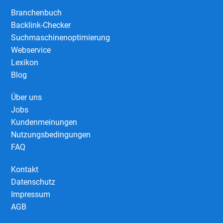
Branchenbuch
Backlink-Checker
Suchmaschinenoptimierung
Webservice
Lexikon
Blog
Über uns
Jobs
Kundenmeinungen
Nutzungsbedingungen
FAQ
Kontakt
Datenschutz
Impressum
AGB