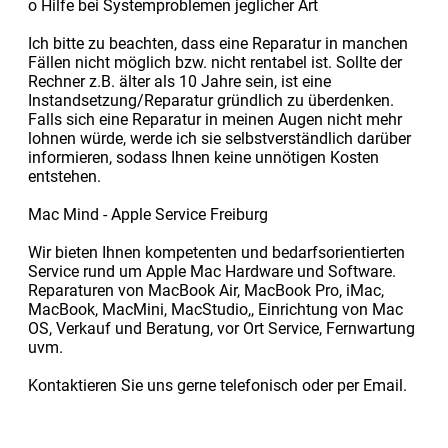
o Hilfe bei Systemproblemen jeglicher Art
Ich bitte zu beachten, dass eine Reparatur in manchen
Fällen nicht möglich bzw. nicht rentabel ist. Sollte der
Rechner z.B. älter als 10 Jahre sein, ist eine
Instandsetzung/Reparatur gründlich zu überdenken.
Falls sich eine Reparatur in meinen Augen nicht mehr
lohnen würde, werde ich sie selbstverständlich darüber
informieren, sodass Ihnen keine unnötigen Kosten
entstehen.
Mac Mind - Apple Service Freiburg
Wir bieten Ihnen kompetenten und bedarfsorientierten
Service rund um Apple Mac Hardware und Software.
Reparaturen von MacBook Air, MacBook Pro, iMac,
MacBook, MacMini, MacStudio,, Einrichtung von Mac
OS, Verkauf und Beratung, vor Ort Service, Fernwartung
uvm.
Kontaktieren Sie uns gerne telefonisch oder per Email.