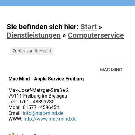
Sie befinden sich hier:
Start
»
Dienstleistungen
»
Computerservice
Zurück zur Übersicht
Mac Mind - Apple Service Freiburg
Max-Josef-Metzger-Straße 2
79111 Freiburg im Breisgau
Tel.: 0761 - 48893230
Mobil: 01577 - 4596454
Email:
info@mac-mind.de
WWW:
http://www.mac-mind.de