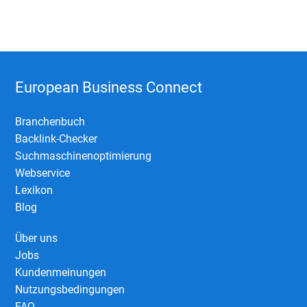
European Business Connect
Branchenbuch
Backlink-Checker
Suchmaschinenoptimierung
Webservice
Lexikon
Blog
Über uns
Jobs
Kundenmeinungen
Nutzungsbedingungen
FAQ