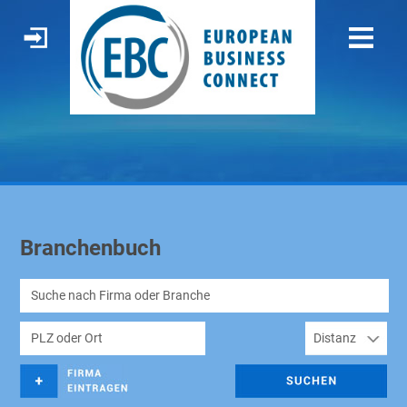
Branchenbuch