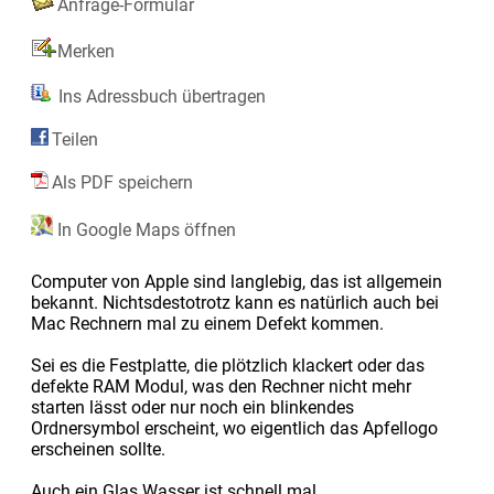
Anfrage-Formular
Merken
Ins Adressbuch übertragen
Teilen
Als PDF speichern
In Google Maps öffnen
Computer von Apple sind langlebig, das ist allgemein
bekannt. Nichtsdestotrotz kann es natürlich auch bei
Mac Rechnern mal zu einem Defekt kommen.
Sei es die Festplatte, die plötzlich klackert oder das
defekte RAM Modul, was den Rechner nicht mehr
starten lässt oder nur noch ein blinkendes
Ordnersymbol erscheint, wo eigentlich das Apfellogo
erscheinen sollte.
Auch ein Glas Wasser ist schnell mal