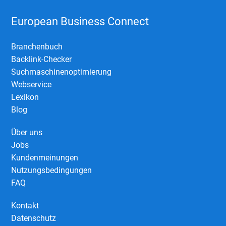
European Business Connect
Branchenbuch
Backlink-Checker
Suchmaschinenoptimierung
Webservice
Lexikon
Blog
Über uns
Jobs
Kundenmeinungen
Nutzungsbedingungen
FAQ
Kontakt
Datenschutz