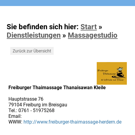
Sie befinden sich hier:
Start
»
Dienstleistungen
»
Massagestudio
Zurück zur Übersicht
Freiburger Thaimassage Thanaisawan Kleile
Hauptstrasse 76
79104 Freiburg im Breisgau
Tel.: 0761 - 51975268
Email:
WWW:
http://www.freiburger-thaimassage-herdern.de