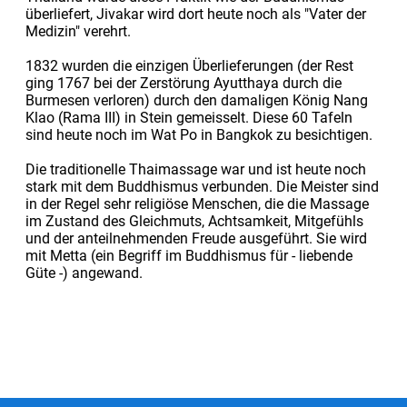
überliefert, Jivakar wird dort heute noch als "Vater der
Medizin" verehrt.
1832 wurden die einzigen Überlieferungen (der Rest
ging 1767 bei der Zerstörung Ayutthaya durch die
Burmesen verloren) durch den damaligen König Nang
Klao (Rama III) in Stein gemeisselt. Diese 60 Tafeln
sind heute noch im Wat Po in Bangkok zu besichtigen.
Die traditionelle Thaimassage war und ist heute noch
stark mit dem Buddhismus verbunden. Die Meister sind
in der Regel sehr religiöse Menschen, die die Massage
im Zustand des Gleichmuts, Achtsamkeit, Mitgefühls
und der anteilnehmenden Freude ausgeführt. Sie wird
mit Metta (ein Begriff im Buddhismus für - liebende
Güte -) angewand.