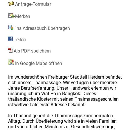
Anfrage-Formular
Merken
Ins Adressbuch übertragen
Teilen
Als PDF speichern
In Google Maps öffnen
Im wunderschönen Freiburger Stadtteil Herdern befindet
sich unsere Thaimassage. Wir verfügen über mehrere
Jahre Berufserfahrung. Unser Handwerk erlernten wir
ursprünglich im Wat Po in Bangkok. Dieses
thailändische Kloster mit seinen Thaimassageschulen
ist weltweit als erste Adresse bekannt.
In Thailand gehört die Thaimassage zum normalen
Alltag. Durch Überlieferung wird sie in vielen Familien
und von örtlichen Meistern zur Gesundheitsvorsorge,