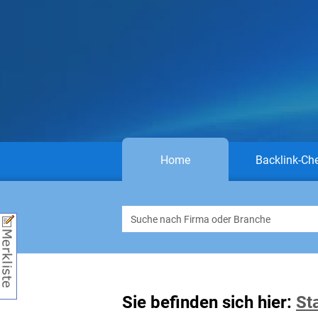
Home
Backlink-Ch
Sie befinden sich hier:
St