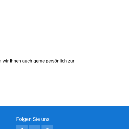
 wir Ihnen auch gerne persönlich zur
Folgen Sie uns