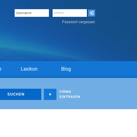
Passwort vergessen
e
Lexikon
Blog