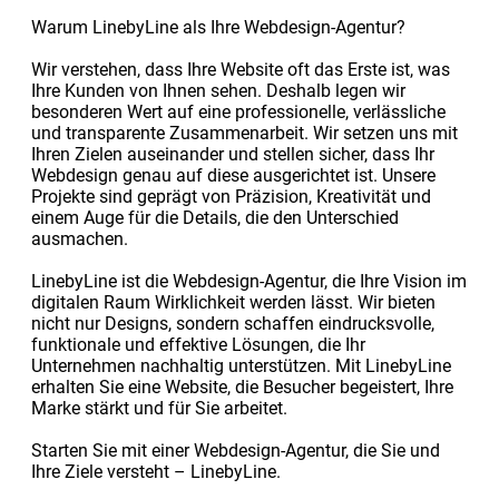
Warum LinebyLine als Ihre Webdesign-Agentur?
Wir verstehen, dass Ihre Website oft das Erste ist, was
Ihre Kunden von Ihnen sehen. Deshalb legen wir
besonderen Wert auf eine professionelle, verlässliche
und transparente Zusammenarbeit. Wir setzen uns mit
Ihren Zielen auseinander und stellen sicher, dass Ihr
Webdesign genau auf diese ausgerichtet ist. Unsere
Projekte sind geprägt von Präzision, Kreativität und
einem Auge für die Details, die den Unterschied
ausmachen.
LinebyLine ist die Webdesign-Agentur, die Ihre Vision im
digitalen Raum Wirklichkeit werden lässt. Wir bieten
nicht nur Designs, sondern schaffen eindrucksvolle,
funktionale und effektive Lösungen, die Ihr
Unternehmen nachhaltig unterstützen. Mit LinebyLine
erhalten Sie eine Website, die Besucher begeistert, Ihre
Marke stärkt und für Sie arbeitet.
Starten Sie mit einer Webdesign-Agentur, die Sie und
Ihre Ziele versteht – LinebyLine.