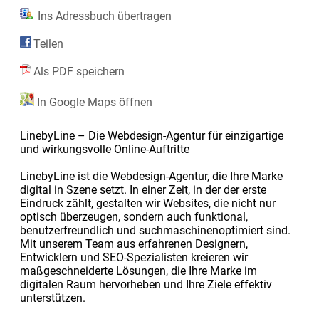
Ins Adressbuch übertragen
Teilen
Als PDF speichern
In Google Maps öffnen
LinebyLine – Die Webdesign-Agentur für einzigartige
und wirkungsvolle Online-Auftritte
LinebyLine ist die Webdesign-Agentur, die Ihre Marke
digital in Szene setzt. In einer Zeit, in der der erste
Eindruck zählt, gestalten wir Websites, die nicht nur
optisch überzeugen, sondern auch funktional,
benutzerfreundlich und suchmaschinenoptimiert sind.
Mit unserem Team aus erfahrenen Designern,
Entwicklern und SEO-Spezialisten kreieren wir
maßgeschneiderte Lösungen, die Ihre Marke im
digitalen Raum hervorheben und Ihre Ziele effektiv
unterstützen.