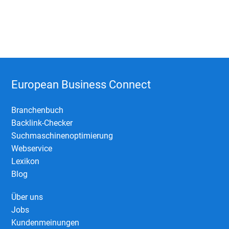
European Business Connect
Branchenbuch
Backlink-Checker
Suchmaschinenoptimierung
Webservice
Lexikon
Blog
Über uns
Jobs
Kundenmeinungen