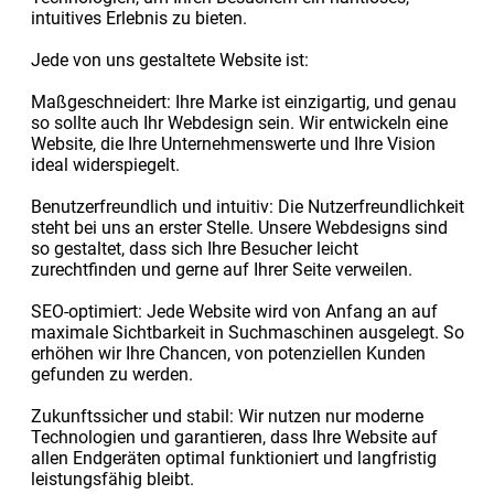
intuitives Erlebnis zu bieten.
Jede von uns gestaltete Website ist:
Maßgeschneidert: Ihre Marke ist einzigartig, und genau
so sollte auch Ihr Webdesign sein. Wir entwickeln eine
Website, die Ihre Unternehmenswerte und Ihre Vision
ideal widerspiegelt.
Benutzerfreundlich und intuitiv: Die Nutzerfreundlichkeit
steht bei uns an erster Stelle. Unsere Webdesigns sind
so gestaltet, dass sich Ihre Besucher leicht
zurechtfinden und gerne auf Ihrer Seite verweilen.
SEO-optimiert: Jede Website wird von Anfang an auf
maximale Sichtbarkeit in Suchmaschinen ausgelegt. So
erhöhen wir Ihre Chancen, von potenziellen Kunden
gefunden zu werden.
Zukunftssicher und stabil: Wir nutzen nur moderne
Technologien und garantieren, dass Ihre Website auf
allen Endgeräten optimal funktioniert und langfristig
leistungsfähig bleibt.