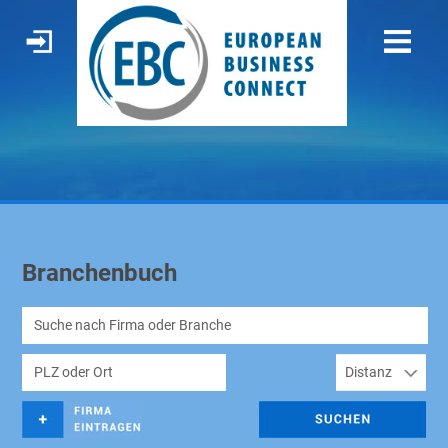
Branchenbuch