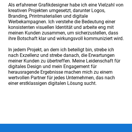
Als erfahrener Grafikdesigner habe ich eine Vielzahl von
kreativen Projekten umgesetzt, darunter Logos,
Branding, Printmaterialien und digitale
Werbekampagnen. Ich verstehe die Bedeutung einer
konsistenten visuellen Identität und arbeite eng mit
meinen Kunden zusammen, um sicherzustellen, dass
ihre Botschaft klar und wirkungsvoll kommuniziert wird.
In jedem Projekt, an dem ich beteiligt bin, strebe ich
nach Exzellenz und strebe danach, die Erwartungen
meiner Kunden zu übertreffen. Meine Leidenschaft für
digitales Design und mein Engagement für
herausragende Ergebnisse machen mich zu einem
wertvollen Partner für jedes Unternehmen, das nach
einer erstklassigen digitalen Lösung sucht.