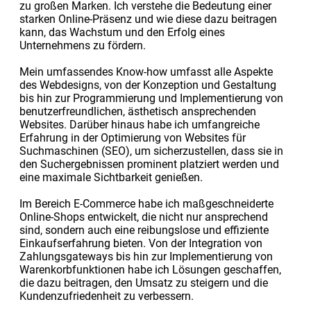
zu großen Marken. Ich verstehe die Bedeutung einer
starken Online-Präsenz und wie diese dazu beitragen
kann, das Wachstum und den Erfolg eines
Unternehmens zu fördern.
Mein umfassendes Know-how umfasst alle Aspekte
des Webdesigns, von der Konzeption und Gestaltung
bis hin zur Programmierung und Implementierung von
benutzerfreundlichen, ästhetisch ansprechenden
Websites. Darüber hinaus habe ich umfangreiche
Erfahrung in der Optimierung von Websites für
Suchmaschinen (SEO), um sicherzustellen, dass sie in
den Suchergebnissen prominent platziert werden und
eine maximale Sichtbarkeit genießen.
Im Bereich E-Commerce habe ich maßgeschneiderte
Online-Shops entwickelt, die nicht nur ansprechend
sind, sondern auch eine reibungslose und effiziente
Einkaufserfahrung bieten. Von der Integration von
Zahlungsgateways bis hin zur Implementierung von
Warenkorbfunktionen habe ich Lösungen geschaffen,
die dazu beitragen, den Umsatz zu steigern und die
Kundenzufriedenheit zu verbessern.