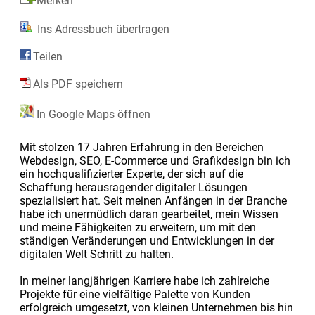
Merken
Ins Adressbuch übertragen
Teilen
Als PDF speichern
In Google Maps öffnen
Mit stolzen 17 Jahren Erfahrung in den Bereichen
Webdesign, SEO, E-Commerce und Grafikdesign bin ich
ein hochqualifizierter Experte, der sich auf die
Schaffung herausragender digitaler Lösungen
spezialisiert hat. Seit meinen Anfängen in der Branche
habe ich unermüdlich daran gearbeitet, mein Wissen
und meine Fähigkeiten zu erweitern, um mit den
ständigen Veränderungen und Entwicklungen in der
digitalen Welt Schritt zu halten.
In meiner langjährigen Karriere habe ich zahlreiche
Projekte für eine vielfältige Palette von Kunden
erfolgreich umgesetzt, von kleinen Unternehmen bis hin