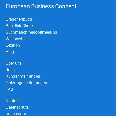
European Business Connect
Branchenbuch
Backlink-Checker
Suchmaschinenoptimierung
Webservice
Lexikon
Blog
Über uns
Jobs
Kundenmeinungen
Nutzungsbedingungen
FAQ
Kontakt
Datenschutz
Impressum