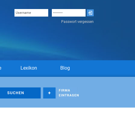
Passwort vergessen
e
Lexikon
Blog