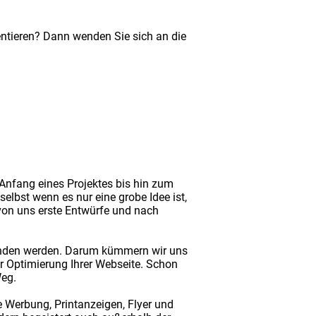
ntieren? Dann wenden Sie sich an die
Anfang eines Projektes bis hin zum
selbst wenn es nur eine grobe Idee ist,
von uns erste Entwürfe und nach
funden werden. Darum kümmern wir uns
r Optimierung Ihrer Webseite. Schon
Weg.
 Werbung, Printanzeigen, Flyer und