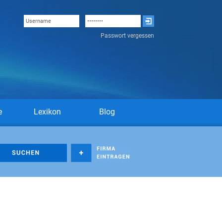
Passwort vergessen
e
Lexikon
Blog