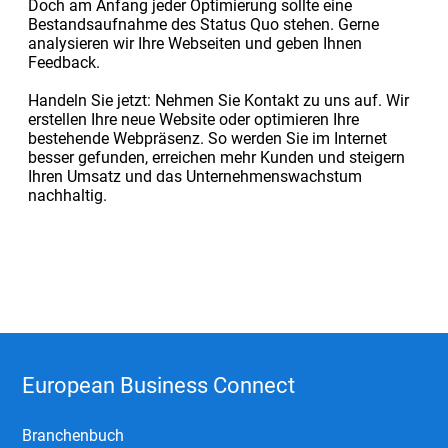
Doch am Anfang jeder Optimierung sollte eine
Bestandsaufnahme des Status Quo stehen. Gerne
analysieren wir Ihre Webseiten und geben Ihnen
Feedback.
Handeln Sie jetzt: Nehmen Sie Kontakt zu uns auf. Wir
erstellen Ihre neue Website oder optimieren Ihre
bestehende Webpräsenz. So werden Sie im Internet
besser gefunden, erreichen mehr Kunden und steigern
Ihren Umsatz und das Unternehmenswachstum
nachhaltig.
European Business Connect
Branchenbuch