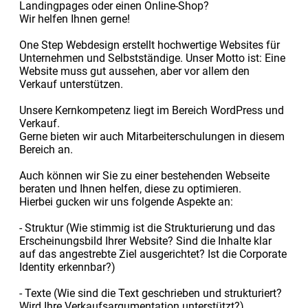
Landingpages oder einen Online-Shop?
Wir helfen Ihnen gerne!
One Step Webdesign erstellt hochwertige Websites für
Unternehmen und Selbstständige. Unser Motto ist: Eine
Website muss gut aussehen, aber vor allem den
Verkauf unterstützen.
Unsere Kernkompetenz liegt im Bereich WordPress und
Verkauf.
Gerne bieten wir auch Mitarbeiterschulungen in diesem
Bereich an.
Auch können wir Sie zu einer bestehenden Webseite
beraten und Ihnen helfen, diese zu optimieren.
Hierbei gucken wir uns folgende Aspekte an:
- Struktur (Wie stimmig ist die Strukturierung und das
Erscheinungsbild Ihrer Website? Sind die Inhalte klar
auf das angestrebte Ziel ausgerichtet? Ist die Corporate
Identity erkennbar?)
- Texte (Wie sind die Text geschrieben und strukturiert?
Wird Ihre Verkaufsargumentation unterstützt?)