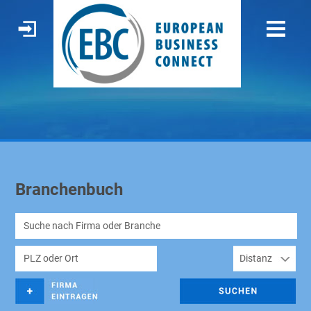
Branchenbuch