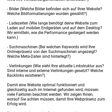
- Bilder (Welche Bilder befinden sich auf Ihrer Website?
Welche Bildformatierungen wurden gewählt?)
- Ladezeiten (Wie lange benötigt deine Website zum
Laden auf mobilen Endgeräten und auf dem Desktop?
Wir ermitteln, wie die Performance gesteigert werden
kann.)
- Suchmaschinen (Bei welchen Keywords wird Ihre
Onlinepräsenz von den Suchmaschinen angezeigt?
Welche Meta-Daten sind hinterlegt?)
- Verlinkungen (Wie sieht Ihre aktuelle Linkstruktur aus?
Sind interne und externe Verlinkungen gesetzt? Welche
Backlinks existieren?)
Damit eine Website optimal funktioniert und
gleichzeitig auch im Internet gefunden wird, müssen
viele Faktoren beachtet werden. Wir zeigen Ihnen,
worauf Sie achten müssen, damit Ihre Webpräsenz zum
Erfolg wird.