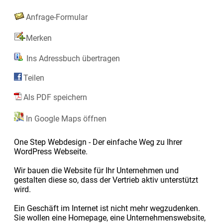
Anfrage-Formular
Merken
Ins Adressbuch übertragen
Teilen
Als PDF speichern
In Google Maps öffnen
One Step Webdesign - Der einfache Weg zu Ihrer
WordPress Webseite.
Wir bauen die Website für Ihr Unternehmen und
gestalten diese so, dass der Vertrieb aktiv unterstützt
wird.
Ein Geschäft im Internet ist nicht mehr wegzudenken.
Sie wollen eine Homepage, eine Unternehmenswebsite,