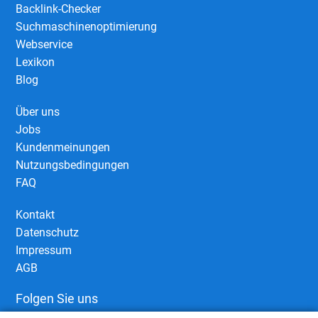
Backlink-Checker
Suchmaschinenoptimierung
Webservice
Lexikon
Blog
Über uns
Jobs
Kundenmeinungen
Nutzungsbedingungen
FAQ
Kontakt
Datenschutz
Impressum
AGB
Folgen Sie uns