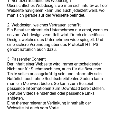
1. Benutzerfreundliches Webdesign
Übersichtliches Webdesign, wo man sich intuitiv auf der
Webseite navigieren kann und auch jederzeit weiß, wo
man sich gerade auf der Webseite befindet.
2. Webdesign, welches Vertrauen schafft
Ein Benutzer nimmt ein Unternehmen nur ernst, wenn es
so vom Webdesign vermittelt wird. Durch ein seriöses
Design, welches das Unternehmen widerspiegelt. Und
eine sichere Verbindung über das Protokoll HTTPS
gehört natürlich auch dazu.
3. Passender Content
Der Inhalt einer Webseite wird immer entscheidender.
Nicht nur für Suchmaschinen, auch für die Besucher.
Texte sollen aussagekräftig sein und informativ sein.
Natürlich auch ohne Rechtschreibfehler. Zudem kann
man ein Mehrwert bieten. So kann zum Beispiel
passende Informationen zum Download bereit stellen.
Youtube Videos einblenden oder passende Links
anbieten.
Eine themenrelevante Verlinkung innerhalb der
Webseite ist auch vom Vorteil.