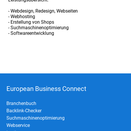
- Webdesign, Redesign, Webseiten
- Webhosting
- Erstellung von Shops
- Suchmaschinenoptimierung
- Softwareentwicklung
European Business Connect
Branchenbuch
Backlink-Checker
Suchmaschinenoptimierung
Webservice