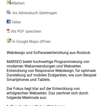
Merken
Ins Adressbuch übertragen
Teilen
Als PDF speichern
In Google Maps öffnen
Webdesign und Softwareentwicklung aus Rostock.
MARSEO bietet hochwertige Programmierung von
modernen Webanwendungen und Webseiten.
Entwicklung von Responsive Webdesign, für optimale
Darstellung auf mobilen Endgeräten, wie zum Beispiel
Smartphones und Tablets.
Der Fokus liegt klar auf der Entwicklung von
erfolgreichen Webseiten. Das zeichnet sich durch
folgende Merkmale aus: