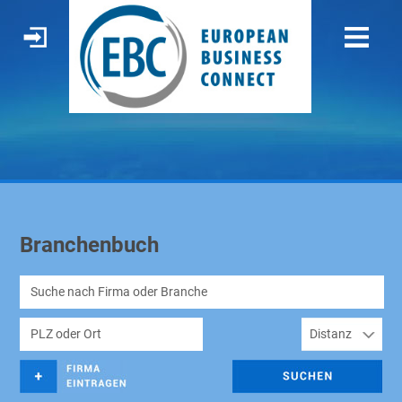
Branchenbuch