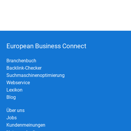
European Business Connect
Branchenbuch
Backlink-Checker
Suchmaschinenoptimierung
Webservice
Lexikon
Blog
Über uns
Jobs
Kundenmeinungen