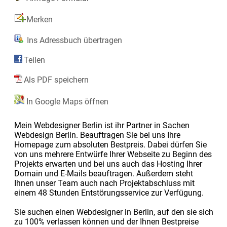
Merken
Ins Adressbuch übertragen
Teilen
Als PDF speichern
In Google Maps öffnen
Mein Webdesigner Berlin ist ihr Partner in Sachen
Webdesign Berlin. Beauftragen Sie bei uns Ihre
Homepage zum absoluten Bestpreis. Dabei dürfen Sie
von uns mehrere Entwürfe Ihrer Webseite zu Beginn des
Projekts erwarten und bei uns auch das Hosting Ihrer
Domain und E-Mails beauftragen. Außerdem steht
Ihnen unser Team auch nach Projektabschluss mit
einem 48 Stunden Entstörungsservice zur Verfügung.
Sie suchen einen Webdesigner in Berlin, auf den sie sich
zu 100% verlassen können und der Ihnen Bestpreise