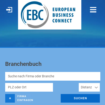
Branchenbuch