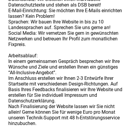
Datenschutztexte und stehen als DSB bereit!
E-Mail-Einrichtung: Sie möchten Ihre E-Mails einrichten
lassen? Kein Problem!
Sprachen: Wir bauen Ihre Website in bis zu 10
Landessprachen auf. Sprechen Sie uns gerne an!
Social Media: Wir vernetzen Sie gern in gewünschten
Netzwerken und betreuen Ihr Profil zum monatlichen
Fixpreis.
Arbeitsablauf:
In einem gemeinsamen Gespräch besprechen wir Ihre
Wünsche und Ziele und erstellen Ihnen ein günstiges
“All-Inclusive-Angebot”.
Im Anschluss erstellen wir Ihnen 2-3 Entwürfe Ihrer
Startseite mit verschiedenen Design-Richtungen. Auf
Basis Ihres Feedbacks finalisieren wir Ihre Website und
erstellen für Sie individuell Impressum und
Datenschutzerklärung.
Nach Finalisierung der Website lassen wir Sie nicht
allein! Gerne können Sie für wenige Euro pro Monat
unseren Technik-Support mit 48 h-Entstörungsservice
hinzubuchen.