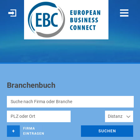
Branchenbuch