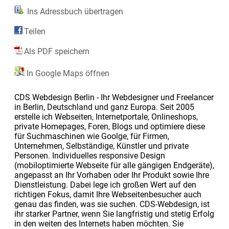
Ins Adressbuch übertragen
Teilen
Als PDF speichern
In Google Maps öffnen
CDS Webdesign Berlin - Ihr Webdesigner und Freelancer
in Berlin, Deutschland und ganz Europa. Seit 2005
erstelle ich Webseiten, Internetportale, Onlineshops,
private Homepages, Foren, Blogs und optimiere diese
für Suchmaschinen wie Goolge, für Firmen,
Unternehmen, Selbständige, Künstler und private
Personen. Individuelles responsive Design
(mobiloptimierte Webseite für alle gängigen Endgeräte),
angepasst an Ihr Vorhaben oder Ihr Produkt sowie Ihre
Dienstleistung. Dabei lege ich großen Wert auf den
richtigen Fokus, damit Ihre Webseitenbesucher auch
genau das finden, was sie suchen. CDS-Webdesign, ist
ihr starker Partner, wenn Sie langfristig und stetig Erfolg
in den weiten des Internets haben möchten. Sie