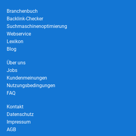
Branchenbuch
Backlink-Checker
Suchmaschinenoptimierung
Webservice
Lexikon
Blog
Über uns
Jobs
Kundenmeinungen
Nutzungsbedingungen
FAQ
Kontakt
Datenschutz
Impressum
AGB