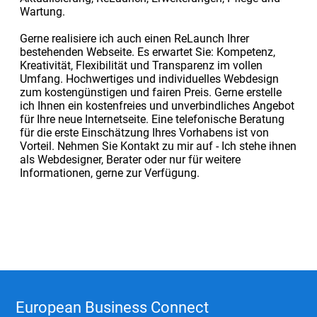
Wartung.
Gerne realisiere ich auch einen ReLaunch Ihrer
bestehenden Webseite. Es erwartet Sie: Kompetenz,
Kreativität, Flexibilität und Transparenz im vollen
Umfang. Hochwertiges und individuelles Webdesign
zum kostengünstigen und fairen Preis. Gerne erstelle
ich Ihnen ein kostenfreies und unverbindliches Angebot
für Ihre neue Internetseite. Eine telefonische Beratung
für die erste Einschätzung Ihres Vorhabens ist von
Vorteil. Nehmen Sie Kontakt zu mir auf - Ich stehe ihnen
als Webdesigner, Berater oder nur für weitere
Informationen, gerne zur Verfügung.
European Business Connect