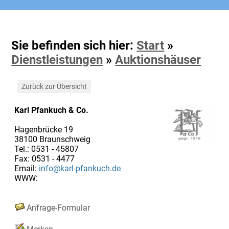
Sie befinden sich hier:
Start
»
Dienstleistungen
»
Auktionshäuser
Zurück zur Übersicht
Karl Pfankuch & Co.
Hagenbrücke 19
38100 Braunschweig
Tel.: 0531 - 45807
Fax: 0531 - 4477
Email:
info@karl-pfankuch.de
WWW:
Anfrage-Formular