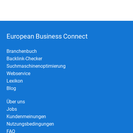
European Business Connect
Branchenbuch
Backlink-Checker
Suchmaschinenoptimierung
Webservice
Lexikon
Blog
Über uns
Jobs
Kundenmeinungen
Nutzungsbedingungen
FAQ