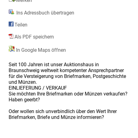
Merken
Ins Adressbuch übertragen
Teilen
Als PDF speichern
In Google Maps öffnen
Seit 100 Jahren ist unser Auktionshaus in
Braunschweig weltweit kompetenter Ansprechpartner
für die Versteigerung von Briefmarken, Postgeschichte
und Münzen.
EINLIEFERUNG / VERKAUF
Sie möchten Ihre Briefmarken oder Münzen verkaufen?
Haben geerbt?
Oder wollen sich unverbindlich über den Wert Ihrer
Briefmarken, Briefe und Münze informieren?