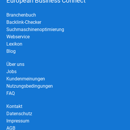
European Business Connect
Branchenbuch
Backlink-Checker
Suchmaschinenoptimierung
Webservice
Lexikon
Blog
Über uns
Jobs
Kundenmeinungen
Nutzungsbedingungen
FAQ
Kontakt
Datenschutz
Impressum
AGB