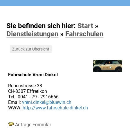
Sie befinden sich hier:
Start
»
Dienstleistungen
»
Fahrschulen
Zurück zur Übersicht
Fahrschule Vreni Dinkel
Rebenstrasse 38
CH-8307 Effretikon
Tel.: 0041 - 79 - 2916666
Email:
vreni.dinkel@bluewin.ch
WWW:
http://www.fahrschule-dinkel.ch
Anfrage-Formular