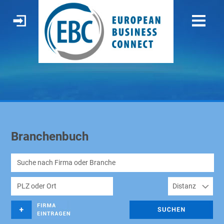
Branchenbuch