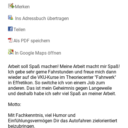
Merken
Ins Adressbuch übertragen
Teilen
Als PDF speichern
In Google Maps öffnen
Arbeit soll Spaß machen! Meine Arbeit macht mir Spaß!
Ich gebe sehr gerne Fahrstunden und freue mich dann
wieder auf die VKU-Kurse im Theoriecenter "Fahrwerk"
in Effretikon. So switche ich von einem Job zum
anderen. Das ist mein Geheimnis gegen Langeweile
und deshalb habe ich sehr viel Spaß an meiner Arbeit.
Motto:
Mit Fachkenntnis, viel Humor und
Einfühlungsvermögen Dir das Autofahren zielorientiert
beizubringen.