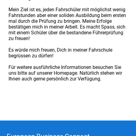
Mein Ziel ist es, jeden Fahrschüler mit möglichst wenig
Fahrstunden aber einer soliden Ausbildung beim ersten
mal durch die Prüfung zu bringen. Meine Erfolge
bestätigen mich in meiner Arbeit. Es macht Spass, sich
mit einem Schüler über die bestandene Führerprüfung
zu freuen!
Es würde mich freuen, Dich in meiner Fahrschule
begrüssen zu dürfen!
Für weitere ausführliche Informationen besuchen Sie
uns bitte auf unserer Homepage. Natürlich stehen wir
Ihnen auch gerne persönlich zur Verfügung.