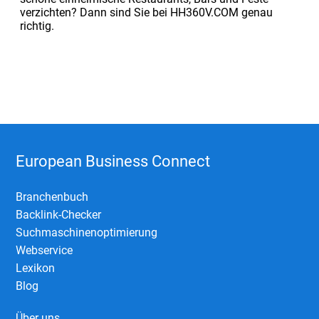
verzichten? Dann sind Sie bei HH360V.COM genau
richtig.
European Business Connect
Branchenbuch
Backlink-Checker
Suchmaschinenoptimierung
Webservice
Lexikon
Blog
Über uns