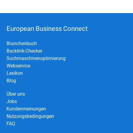
European Business Connect
Branchenbuch
Backlink-Checker
Suchmaschinenoptimierung
Webservice
Lexikon
Blog
Über uns
Jobs
Kundenmeinungen
Nutzungsbedingungen
FAQ