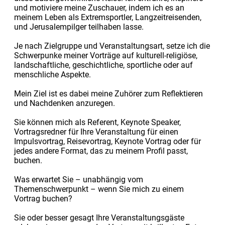
und motiviere meine Zuschauer, indem ich es an
meinem Leben als Extremsportler, Langzeitreisenden,
und Jerusalempilger teilhaben lasse.
Je nach Zielgruppe und Veranstaltungsart, setze ich die
Schwerpunke meiner Vorträge auf kulturell-religiöse,
landschaftliche, geschichtliche, sportliche oder auf
menschliche Aspekte.
Mein Ziel ist es dabei meine Zuhörer zum Reflektieren
und Nachdenken anzuregen.
Sie können mich als Referent, Keynote Speaker,
Vortragsredner für Ihre Veranstaltung für einen
Impulsvortrag, Reisevortrag, Keynote Vortrag oder für
jedes andere Format, das zu meinem Profil passt,
buchen.
Was erwartet Sie – unabhängig vom
Themenschwerpunkt – wenn Sie mich zu einem
Vortrag buchen?
Sie oder besser gesagt Ihre Veranstaltungsgäste