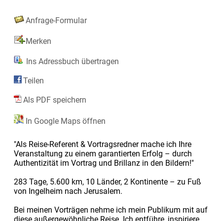
Anfrage-Formular
Merken
Ins Adressbuch übertragen
Teilen
Als PDF speichern
In Google Maps öffnen
"Als Reise-Referent & Vortragsredner mache ich Ihre
Veranstaltung zu einem garantierten Erfolg – durch
Authentizität im Vortrag und Brillanz in den Bildern!"
283 Tage, 5.600 km, 10 Länder, 2 Kontinente – zu Fuß
von Ingelheim nach Jerusalem.
Bei meinen Vorträgen nehme ich mein Publikum mit auf
diese außergewöhnliche Reise. Ich entführe, inspiriere