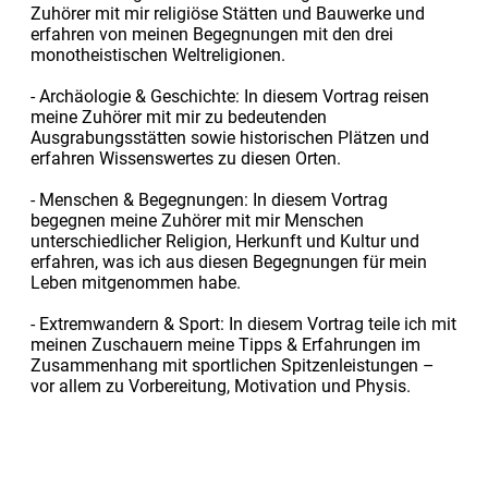
Zuhörer mit mir religiöse Stätten und Bauwerke und
erfahren von meinen Begegnungen mit den drei
monotheistischen Weltreligionen.
- Archäologie & Geschichte: In diesem Vortrag reisen
meine Zuhörer mit mir zu bedeutenden
Ausgrabungsstätten sowie historischen Plätzen und
erfahren Wissenswertes zu diesen Orten.
- Menschen & Begegnungen: In diesem Vortrag
begegnen meine Zuhörer mit mir Menschen
unterschiedlicher Religion, Herkunft und Kultur und
erfahren, was ich aus diesen Begegnungen für mein
Leben mitgenommen habe.
- Extremwandern & Sport: In diesem Vortrag teile ich mit
meinen Zuschauern meine Tipps & Erfahrungen im
Zusammenhang mit sportlichen Spitzenleistungen –
vor allem zu Vorbereitung, Motivation und Physis.