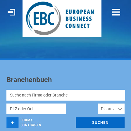
Branchenbuch