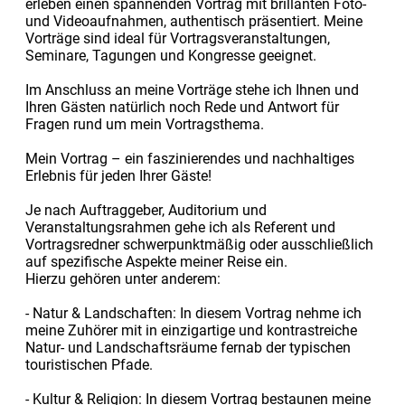
erleben einen spannenden Vortrag mit brillanten Foto-
und Videoaufnahmen, authentisch präsentiert. Meine
Vorträge sind ideal für Vortragsveranstaltungen,
Seminare, Tagungen und Kongresse geeignet.
Im Anschluss an meine Vorträge stehe ich Ihnen und
Ihren Gästen natürlich noch Rede und Antwort für
Fragen rund um mein Vortragsthema.
Mein Vortrag – ein faszinierendes und nachhaltiges
Erlebnis für jeden Ihrer Gäste!
Je nach Auftraggeber, Auditorium und
Veranstaltungsrahmen gehe ich als Referent und
Vortragsredner schwerpunktmäßig oder ausschließlich
auf spezifische Aspekte meiner Reise ein.
Hierzu gehören unter anderem:
- Natur & Landschaften: In diesem Vortrag nehme ich
meine Zuhörer mit in einzigartige und kontrastreiche
Natur- und Landschaftsräume fernab der typischen
touristischen Pfade.
- Kultur & Religion: In diesem Vortrag bestaunen meine