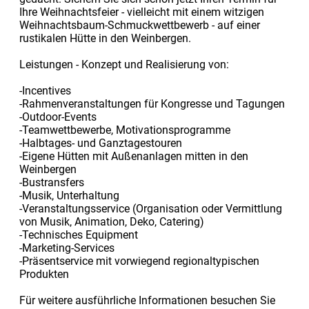
Ihre Weihnachtsfeier - vielleicht mit einem witzigen
Weihnachtsbaum-Schmuckwettbewerb - auf einer
rustikalen Hütte in den Weinbergen.
Leistungen - Konzept und Realisierung von:
-Incentives
-Rahmenveranstaltungen für Kongresse und Tagungen
-Outdoor-Events
-Teamwettbewerbe, Motivationsprogramme
-Halbtages- und Ganztagestouren
-Eigene Hütten mit Außenanlagen mitten in den
Weinbergen
-Bustransfers
-Musik, Unterhaltung
-Veranstaltungsservice (Organisation oder Vermittlung
von Musik, Animation, Deko, Catering)
-Technisches Equipment
-Marketing-Services
-Präsentservice mit vorwiegend regionaltypischen
Produkten
Für weitere ausführliche Informationen besuchen Sie