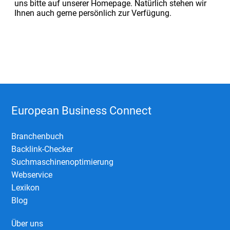
uns bitte auf unserer Homepage. Natürlich stehen wir
Ihnen auch gerne persönlich zur Verfügung.
European Business Connect
Branchenbuch
Backlink-Checker
Suchmaschinenoptimierung
Webservice
Lexikon
Blog
Über uns