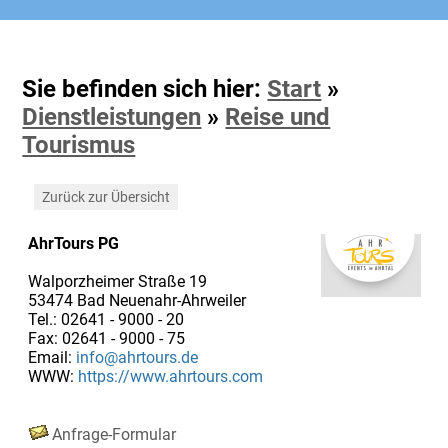
Sie befinden sich hier:
Start
»
Dienstleistungen
»
Reise und
Tourismus
Zurück zur Übersicht
AhrTours PG
Walporzheimer Straße 19
53474 Bad Neuenahr-Ahrweiler
Tel.: 02641 - 9000 - 20
Fax: 02641 - 9000 - 75
Email:
info@ahrtours.de
WWW:
https://www.ahrtours.com
Anfrage-Formular