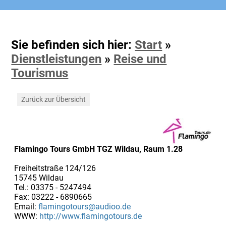
Sie befinden sich hier:
Start
»
Dienstleistungen
»
Reise und
Tourismus
Zurück zur Übersicht
Flamingo Tours GmbH TGZ Wildau, Raum 1.28
Freiheitstraße 124/126
15745 Wildau
Tel.: 03375 - 5247494
Fax: 03222 - 6890665
Email:
flamingotours@audioo.de
WWW:
http://www.flamingotours.de