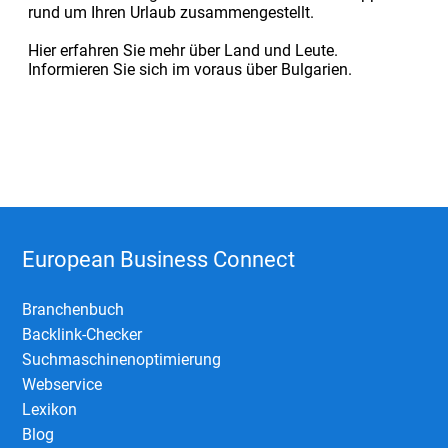
rund um Ihren Urlaub zusammengestellt.
Hier erfahren Sie mehr über Land und Leute.
Informieren Sie sich im voraus über Bulgarien.
European Business Connect
Branchenbuch
Backlink-Checker
Suchmaschinenoptimierung
Webservice
Lexikon
Blog