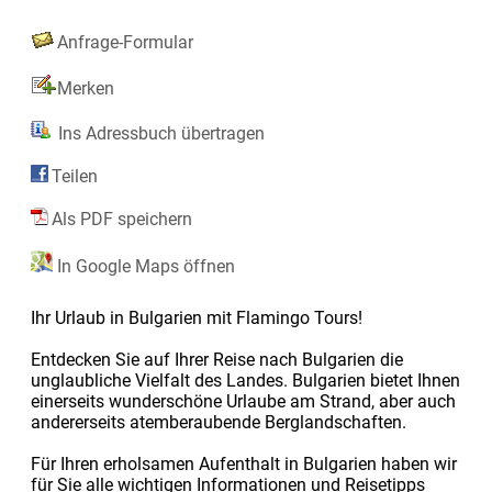
Anfrage-Formular
Merken
Ins Adressbuch übertragen
Teilen
Als PDF speichern
In Google Maps öffnen
Ihr Urlaub in Bulgarien mit Flamingo Tours!
Entdecken Sie auf Ihrer Reise nach Bulgarien die
unglaubliche Vielfalt des Landes. Bulgarien bietet Ihnen
einerseits wunderschöne Urlaube am Strand, aber auch
andererseits atemberaubende Berglandschaften.
Für Ihren erholsamen Aufenthalt in Bulgarien haben wir
für Sie alle wichtigen Informationen und Reisetipps