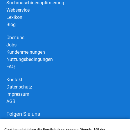
Suchmaschinenoptimierung
Webservice
Lexikon
Blog
Über uns
Jobs
Kundenmeinungen
Nutzungsbedingungen
FAQ
Kontakt
Datenschutz
Impressum
AGB
Folgen Sie uns
Cookies erleichtern die Bereitstellung unserer Dienste. Mit der