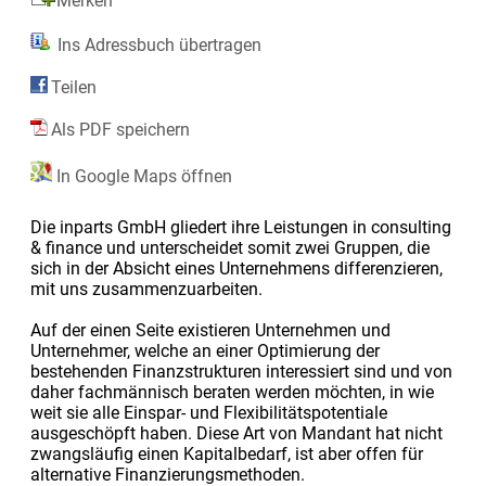
Merken
Ins Adressbuch übertragen
Teilen
Als PDF speichern
In Google Maps öffnen
Die inparts GmbH gliedert ihre Leistungen in consulting
& finance und unterscheidet somit zwei Gruppen, die
sich in der Absicht eines Unternehmens differenzieren,
mit uns zusammenzuarbeiten.
Auf der einen Seite existieren Unternehmen und
Unternehmer, welche an einer Optimierung der
bestehenden Finanzstrukturen interessiert sind und von
daher fachmännisch beraten werden möchten, in wie
weit sie alle Einspar- und Flexibilitätspotentiale
ausgeschöpft haben. Diese Art von Mandant hat nicht
zwangsläufig einen Kapitalbedarf, ist aber offen für
alternative Finanzierungsmethoden.