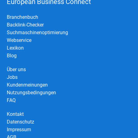
European Business Connect
Branchenbuch
Backlink-Checker
Suchmaschinenoptimierung
Webservice
Lexikon
Blog
Über uns
Jobs
Kundenmeinungen
Nutzungsbedingungen
FAQ
Kontakt
Datenschutz
Impressum
AGB