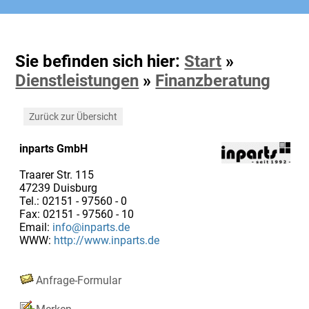
Sie befinden sich hier:
Start
»
Dienstleistungen
»
Finanzberatung
Zurück zur Übersicht
inparts GmbH
Traarer Str. 115
47239 Duisburg
Tel.: 02151 - 97560 - 0
Fax: 02151 - 97560 - 10
Email:
info@inparts.de
WWW:
http://www.inparts.de
Anfrage-Formular