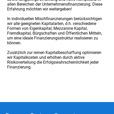
allen Bereichen der Unternehmensfinanzierung. Diese
Erfahrung möchten wir weitergeben!
In individuellen Mischfinanzierungen berücksichtigen
wir alle geeigneten Kapitalarten, d.h. verschiedene
Formen von Eigenkapital, Mezzanine Kapital,
Fremdkapital, Bürgschaften und Öffentlichen Mitteln,
um eine ideale Finanzierungsstruktur realisieren zu
können.
Zusätzlich zur reinen Kapitalbeschaffung optimieren
wir Kapitalkosten und erhöhen durch aktive
Risikoverteilung die Erfolgswahrscheinlichkeit jeder
Finanzierung.