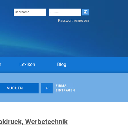
Passwort vergessen
e
Lexikon
Blog
taldruck, Werbetechnik