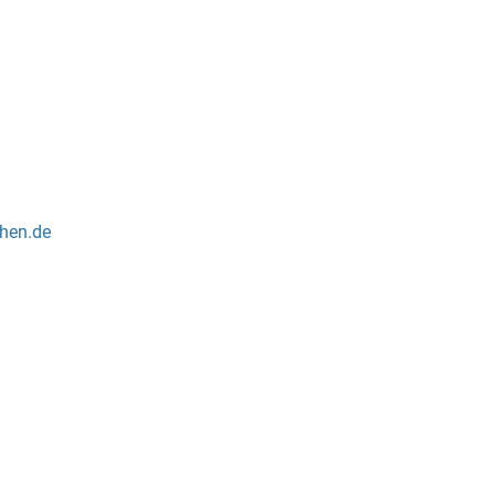
hen.de