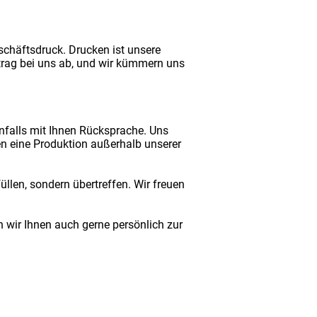
schäftsdruck. Drucken ist unsere
rag bei uns ab, und wir kümmern uns
nfalls mit Ihnen Rücksprache. Uns
en eine Produktion außerhalb unserer
len, sondern übertreffen. Wir freuen
 wir Ihnen auch gerne persönlich zur