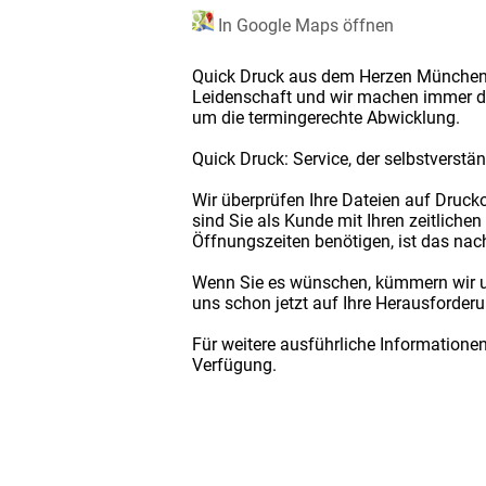
In Google Maps öffnen
Quick Druck aus dem Herzen Münchens i
Leidenschaft und wir machen immer da
um die termingerechte Abwicklung.
Quick Druck: Service, der selbstverständ
Wir überprüfen Ihre Dateien auf Druck
sind Sie als Kunde mit Ihren zeitlich
Öffnungszeiten benötigen, ist das na
Wenn Sie es wünschen, kümmern wir uns
uns schon jetzt auf Ihre Herausforderu
Für weitere ausführliche Informatione
Verfügung.