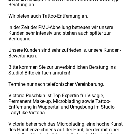
Beratung an.
Wir bieten auch Tattoo-Entfernung an.
In der Zeit der PMU-Abheilung betreuen wir unsere
Kunden sehr intensiv und stehen auch später zur
Verfügung.
Unsere Kunden sind sehr zufrieden, s. unsere Kunden-
Bewertungen.
Bitte kommen Sie zur unverbindlichen Beratung ins
Studio! Bitte einfach anrufen!
Termine nur nach telefonischer Vereinbarung.
Victoria Puschkin ist Top-Expertin für Visagie,
Permanent Make-up, Microblading sowie Tattoo-
Entfernung in Wuppertal und Umgebung im Studio
LadyLike Victoria.
Victoria beherrsch das Microblading, eine hoche Kunst
des Härchenzeichnens auf der Haut, bei der mit einer