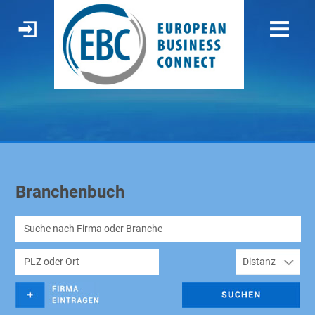
Branchenbuch