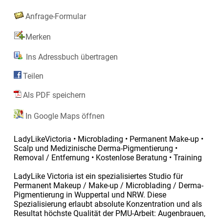
Anfrage-Formular
Merken
Ins Adressbuch übertragen
Teilen
Als PDF speichern
In Google Maps öffnen
LadyLikeVictoria • Microblading • Permanent Make-up •
Scalp und Medizinische Derma-Pigmentierung •
Removal / Entfernung • Kostenlose Beratung • Training
LadyLike Victoria ist ein spezialisiertes Studio für
Permanent Makeup / Make-up / Microblading / Derma-
Pigmentierung in Wuppertal und NRW. Diese
Spezialisierung erlaubt absolute Konzentration und als
Resultat höchste Qualität der PMU-Arbeit: Augenbrauen,