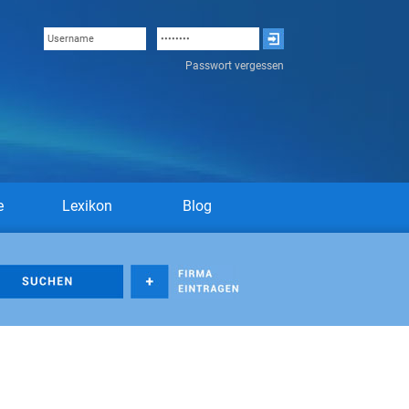
Passwort vergessen
e
Lexikon
Blog