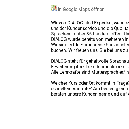
In Google Maps öffnen
Wir von DIALOG sind Experten, wenn es
uns der Kundenservice und die Qualit
Sprachen in über 35 Ländern offen. Un
DIALOG wurde bereits von mehreren Ins
Wir sind echte Sprachreise Spezialist
buchen. Wir freuen uns, Sie bei uns z
DIALOG steht für gehaltvolle Sprachau
Erweiterung ihrer fremdsprachlichen H
Alle Lehrkräfte sind Muttersprachler/In
Welcher Kurs oder Ort kommt in Frage?
schnellere Variante? Am besten gleich
beraten unsere Kunden gerne und auf d