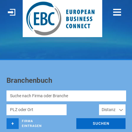
Branchenbuch