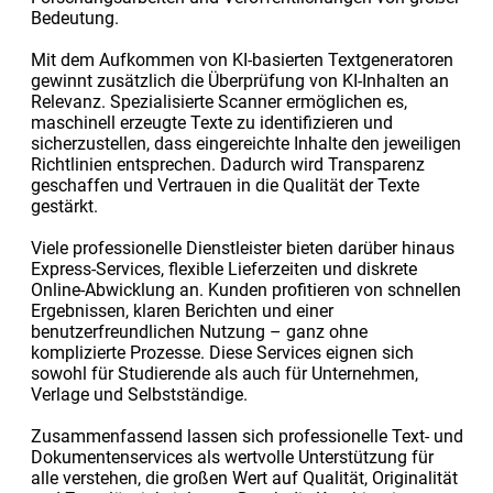
Bedeutung.
Mit dem Aufkommen von KI-basierten Textgeneratoren
gewinnt zusätzlich die Überprüfung von KI-Inhalten an
Relevanz. Spezialisierte Scanner ermöglichen es,
maschinell erzeugte Texte zu identifizieren und
sicherzustellen, dass eingereichte Inhalte den jeweiligen
Richtlinien entsprechen. Dadurch wird Transparenz
geschaffen und Vertrauen in die Qualität der Texte
gestärkt.
Viele professionelle Dienstleister bieten darüber hinaus
Express-Services, flexible Lieferzeiten und diskrete
Online-Abwicklung an. Kunden profitieren von schnellen
Ergebnissen, klaren Berichten und einer
benutzerfreundlichen Nutzung – ganz ohne
komplizierte Prozesse. Diese Services eignen sich
sowohl für Studierende als auch für Unternehmen,
Verlage und Selbstständige.
Zusammenfassend lassen sich professionelle Text- und
Dokumentenservices als wertvolle Unterstützung für
alle verstehen, die großen Wert auf Qualität, Originalität