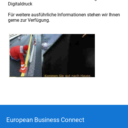
Digitaldruck
Für weitere ausführliche Informationen stehen wir Ihnen
gerne zur Verfügung.
European Business Connect