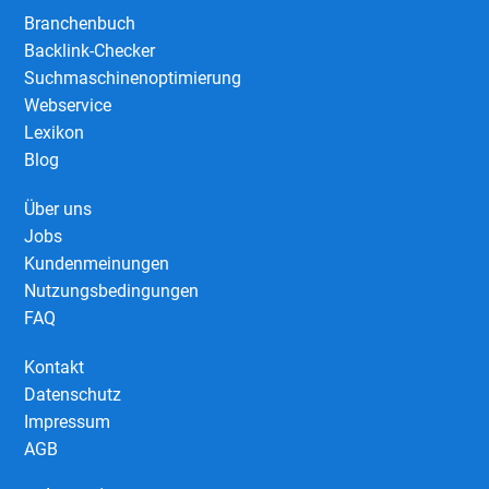
Branchenbuch
Backlink-Checker
Suchmaschinenoptimierung
Webservice
Lexikon
Blog
Über uns
Jobs
Kundenmeinungen
Nutzungsbedingungen
FAQ
Kontakt
Datenschutz
Impressum
AGB