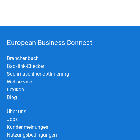
European Business Connect
Branchenbuch
Backlink-Checker
Suchmaschinenoptimierung
Webservice
Lexikon
Blog
Über uns
Jobs
Kundenmeinungen
Nutzungsbedingungen