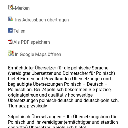
Merken
Ins Adressbuch übertragen
Teilen
Als PDF speichern
In Google Maps öffnen
Ermächtigter Übersetzer für die polnische Sprache
(vereidigter Übersetzer und Dolmetscher für Polnisch)
bietet Firmen und Privatkunden Übersetzungen und
beglaubigte Übersetzungen Polnisch – Deutsch –
Polnisch an. Bei 24polnisch bekommen Sie präzise,
originalgetreue und qualitativ hochwertige
Übersetzungen polnisch-deutsch und deutsch-polnisch.
Tlumacz przysiegly
24polnisch Übersetzungen – Ihr Übersetzungsbüro für
Polnisch und Ihr vereidigter (ermächtigter und staatlich
geprüfter) Übersetzer in Polnisch bietet